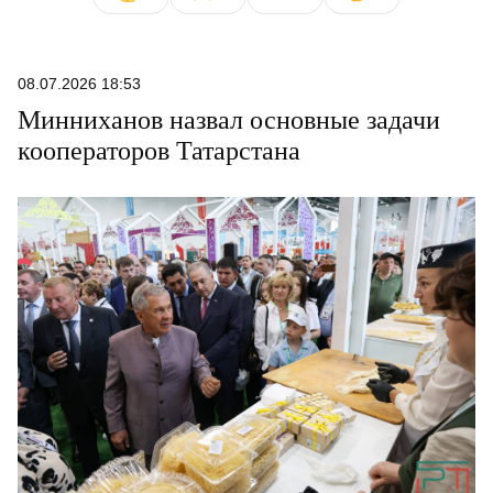
08.07.2026 18:53
Минниханов назвал основные задачи
кооператоров Татарстана