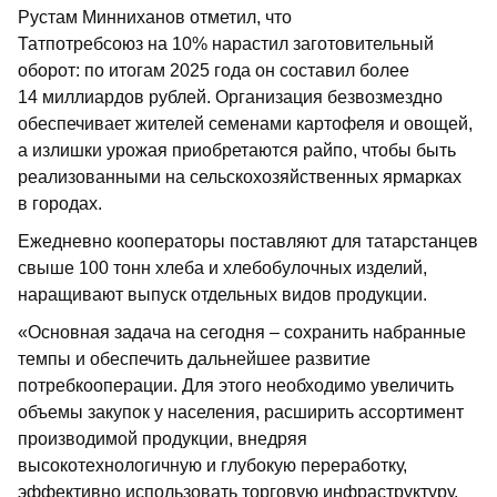
Рустам Минниханов отметил, что
Татпотребсоюз на 10% нарастил заготовительный
оборот: по итогам 2025 года он составил более
14 миллиардов рублей. Организация безвозмездно
обеспечивает жителей семенами картофеля и овощей,
а излишки урожая приобретаются райпо, чтобы быть
реализованными на сельскохозяйственных ярмарках
в городах.
Ежедневно кооператоры поставляют для татарстанцев
свыше 100 тонн хлеба и хлебобулочных изделий,
наращивают выпуск отдельных видов продукции.
«Основная задача на сегодня – сохранить набранные
темпы и обеспечить дальнейшее развитие
потребкооперации. Для этого необходимо увеличить
объемы закупок у населения, расширить ассортимент
производимой продукции, внедряя
высокотехнологичную и глубокую переработку,
эффективно использовать торговую инфраструктуру,