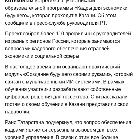
Котяковым
встретился с участниками
образовательной программы «Кадры для экономики
будущего», которая проходит в Казани. Об этом
сообщили в пресс-службе руководителя РТ.
Проект собрал более 110 профильных руководителей
из разных регионов России, которые занимаются
вопросами кадрового обеспечения отраслей
экономики и социальной сферы.
В настоящее время они осваивают практический
модуль «Создание будущего своими руками», который
связан с мультиагенными ИИ-системами. В рамках
обучения участники разрабатывают собственные
цифровые решения для госсектора. Они рассказали
гостям о своем обучении в Казани представили свои
наработки.
Раис Татарстана подчеркнул, что вопрос обеспечения
кадрами является серьезным вызовом для всех
уровней управления. В связи с этим все больше