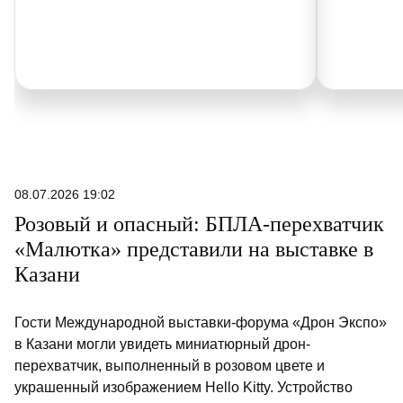
08.07.2026 19:02
Розовый и опасный: БПЛА-перехватчик
«Малютка» представили на выставке в
Казани
Гости Международной выставки-форума «Дрон Экспо»
в Казани могли увидеть миниатюрный дрон-
перехватчик, выполненный в розовом цвете и
украшенный изображением Hello Kitty. Устройство