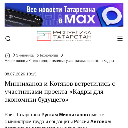
Экономика
Технологии
Минниханов и Котяков встретились с участниками проекта «Кадры для экономики будущего»
08.07.2026 19:15
Минниханов и Котяков встретились с
участниками проекта «Кадры для
экономики будущего»
Раис Татарстана
Рустам Минниханов
вместе
с министром труда и соцзащиты России
Антоном