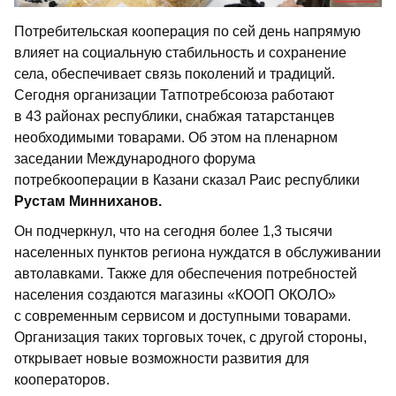
Потребительская кооперация по сей день напрямую
влияет на социальную стабильность и сохранение
села, обеспечивает связь поколений и традиций.
Сегодня организации Татпотребсоюза работают
в 43 районах республики, снабжая татарстанцев
необходимыми товарами. Об этом на пленарном
заседании Международного форума
потребкооперации в Казани сказал Раис республики
Рустам Минниханов.
Он подчеркнул, что на сегодня более 1,3 тысячи
населенных пунктов региона нуждатся в обслуживании
автолавками. Также для обеспечения потребностей
населения создаются магазины «КООП ОКОЛО»
с современным сервисом и доступными товарами.
Организация таких торговых точек, с другой стороны,
открывает новые возможности развития для
кооператоров.