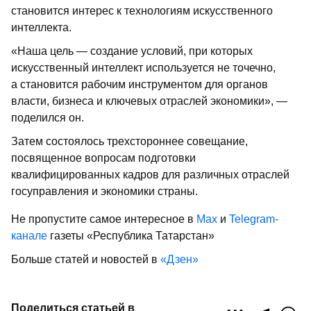
становится интерес к технологиям искусственного
интеллекта.
«Наша цель — создание условий, при которых
искусственный интеллект используется не точечно,
а становится рабочим инструментом для органов
власти, бизнеса и ключевых отраслей экономики», —
поделился он.
Затем состоялось трехстороннее совещание,
посвященное вопросам подготовки
квалифицированных кадров для различных отраслей
госуправления и экономики страны.
Не пропустите самое интересное в
Max
и
Telegram-
канале
газеты «Республика Татарстан»
Больше статей и новостей в
«Дзен»
Поделиться статьей в