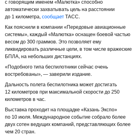
с говорящим именем «Малютка» способно
автоматически захватывать цель на расстоянии
до 1 километра,
сообщает
ТАСС.
Как пояснили в компании «Передовые авиационные
системы», каждый «Малютка» оснащен боевой частью
весом до 300 граммов. Это позволяет ему
ликвидировать различные цели, в том числе вражеские
БПЛА, на небольших дистанциях.
«Подобного типа беспилотники сейчас очень
востребованы», — заверили издание.
Дальность полета беспилотника может достигать
12 километров при максимальной скорости до 250
километров в час.
Выставка проходит на площадке «Казань Экспо»
по 10 июля. Международное событие собрало более
двух сотен ведущих компаний, представляющих более
чем 20 стран.