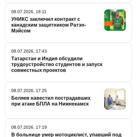
08.07.2026, 18:11
УНИКС заключил контракт с
канадским защитником Ратэн-
Мэйсом
08.07.2026, 17:43
Татарстан и Индия обсудили
трудоустройство студентов и запуск
совместных проектов
08.07.2026, 17:25
Беляев навестил пострадавших
при атаке БПЛА на Нижнекамск
08.07.2026, 17:19
В больнице умер мотоциклист, упавший под