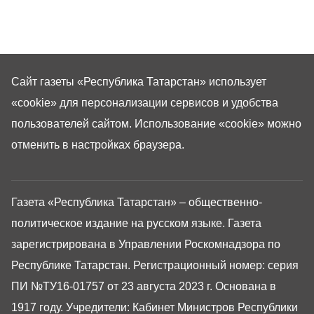
Сайт газеты «Республика Татарстан»
использует
«cookie»
для персонализации сервисов и удобства
пользователей сайтом. Использование «cookie» можно
отменить в настройках браузера.
Газета «Республика Татарстан» – общественно-
политическое издание на русском языке. Газета
зарегистрирована в Управлении Роскомнадзора по
Республике Татарстан. Регистрационный номер: серия
ПИ №ТУ16-01757 от 23 августа 2023 г. Основана в
1917 году. Учредители: Кабинет Министров Республики