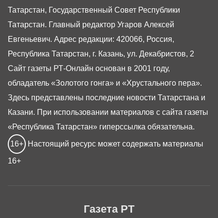
Татарстан, Государственный Совет Республики
Татарстан. Главный редактор Угаров Алексей
Евгеньевич. Адрес редакции: 420066, Россия,
Республика Татарстан, г. Казань, ул. Декабристов, 2
Сайт газеты РТ-Онлайн основан в 2001 году,
обладатель «Золотого гонга» и «Хрустального пера».
Здесь представлены последние новости Татарстана и
Казани. При использовании материалов с сайта газеты
«Республика Татарстан» гиперссылка обязательна.
16+
Настоящий ресурс может содержать материалы
16+
Газета РТ