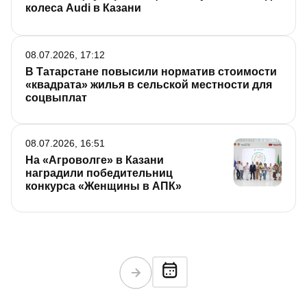
колеса Audi в Казани
08.07.2026, 17:12
В Татарстане повысили норматив стоимости
«квадрата» жилья в сельской местности для
соцвыплат
08.07.2026, 16:51
На «Агроволге» в Казани
наградили победительниц
конкурса «Женщины в АПК»