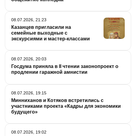
08.07.2026, 21:23
Казанцев пригласили на
семейные выходные с
экскурсиями и мастер-классами
08.07.2026, 20:03
Госдума приняла в II чтении законопроект о
продлении гаражной амнистии
08.07.2026, 19:15
Минниханов и Котяков встретились с
участниками проекта «Кадры для экономики
будущего»
08.07.2026, 19:02