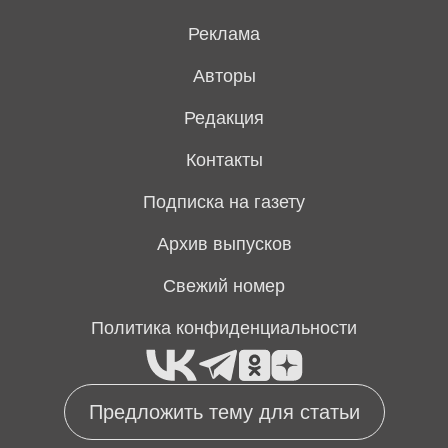
Реклама
Авторы
Редакция
Контакты
Подписка на газету
Архив выпусков
Свежий номер
Политика конфиденциальности
Предложить тему для статьи