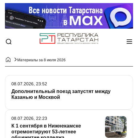
Материалы за 8 июля 2026
08.07.2026, 23:52
Дополнительный поезд запустят между
Казанью и Москвой
08.07.2026, 22:23
К 1 сентября в Нижнекамске
отремонтируют 53-летнее
общежитие колледжа