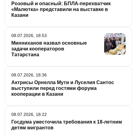
Розовый и опасный: БПЛА-перехватчик
«Малютка» представили на выставке в
Казани
08.07.2026, 18:53
Минниханов назвал основные
задачи кооператоров
Татарстана
08.07.2026, 18:36
Актрисы Орнелла Мути и Луселия Сантос
выступили перед гостями форума
кооперации в Казани
08.07.2026, 18:22
Госдума ужесточила требования к 18-летним
детям мигрантов