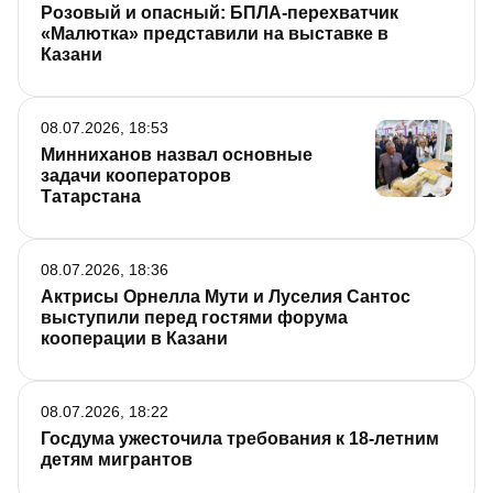
Розовый и опасный: БПЛА-перехватчик
«Малютка» представили на выставке в
Казани
08.07.2026, 18:53
Минниханов назвал основные
задачи кооператоров
Татарстана
08.07.2026, 18:36
Актрисы Орнелла Мути и Луселия Сантос
выступили перед гостями форума
кооперации в Казани
08.07.2026, 18:22
Госдума ужесточила требования к 18-летним
детям мигрантов