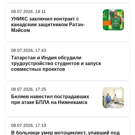
08.07.2026, 18:11
УНИКС заключил контракт с
канадским защитником Ратэн-
Мэйсом
08.07.2026, 17:43
Татарстан и Индия обсудили
трудоустройство студентов и запуск
совместных проектов
08.07.2026, 17:25
Беляев навестил пострадавших
при атаке БПЛА на Нижнекамск
08.07.2026, 17:19
В больнице умер мотоциклист, упавший под