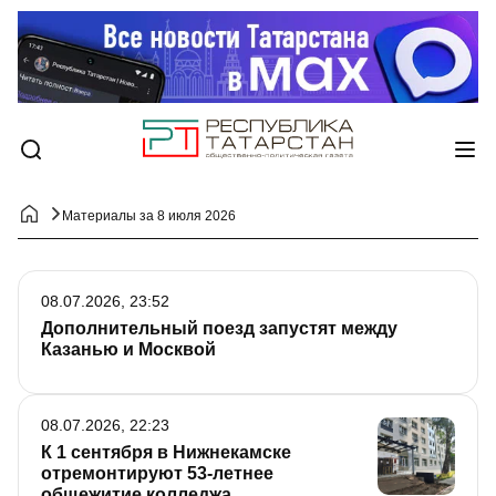
Материалы за 8 июля 2026
08.07.2026, 23:52
Дополнительный поезд запустят между
Казанью и Москвой
08.07.2026, 22:23
К 1 сентября в Нижнекамске
отремонтируют 53-летнее
общежитие колледжа