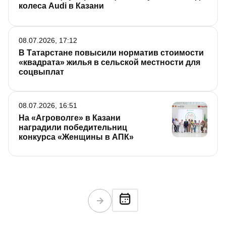
колеса Audi в Казани
08.07.2026, 17:12
В Татарстане повысили норматив стоимости
«квадрата» жилья в сельской местности для
соцвыплат
08.07.2026, 16:51
На «Агроволге» в Казани
наградили победительниц
конкурса «Женщины в АПК»