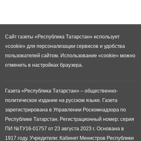
Сайт газеты «Республика Татарстан»
использует
«cookie»
для персонализации сервисов и удобства
пользователей сайтом. Использование «cookie» можно
отменить в настройках браузера.
Газета «Республика Татарстан» – общественно-
политическое издание на русском языке. Газета
зарегистрирована в Управлении Роскомнадзора по
Республике Татарстан. Регистрационный номер: серия
ПИ №ТУ16-01757 от 23 августа 2023 г. Основана в
1917 году. Учредители: Кабинет Министров Республики