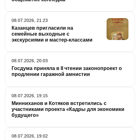
08.07.2026, 21:23
Казанцев пригласили на
семейные выходные с
экскурсиями и мастер-классами
08.07.2026, 20:03
Госдума приняла в II чтении законопроект о
продлении гаражной амнистии
08.07.2026, 19:15
Минниханов и Котяков встретились с
участниками проекта «Кадры для экономики
будущего»
08.07.2026, 19:02