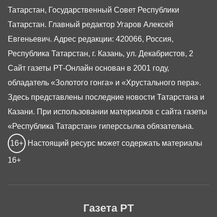
Татарстан, Государственный Совет Республики
Татарстан. Главный редактор Угаров Алексей
Евгеньевич. Адрес редакции: 420066, Россия,
Республика Татарстан, г. Казань, ул. Декабристов, 2
Сайт газеты РТ-Онлайн основан в 2001 году,
обладатель «Золотого гонга» и «Хрустального пера».
Здесь представлены последние новости Татарстана и
Казани. При использовании материалов с сайта газеты
«Республика Татарстан» гиперссылка обязательна.
16+
Настоящий ресурс может содержать материалы
16+
Газета РТ