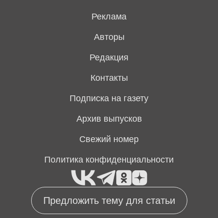
Реклама
Авторы
Редакция
Контакты
Подписка на газету
Архив выпусков
Свежий номер
Политика конфиденциальности
Предложить тему для статьи