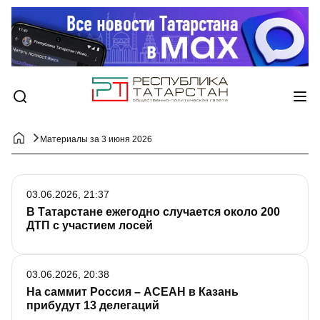
Материалы за 3 июня 2026
03.06.2026, 21:37
В Татарстане ежегодно случается около 200
ДТП с участием лосей
03.06.2026, 20:38
На саммит Россия – АСЕАН в Казань
прибудут 13 делегаций