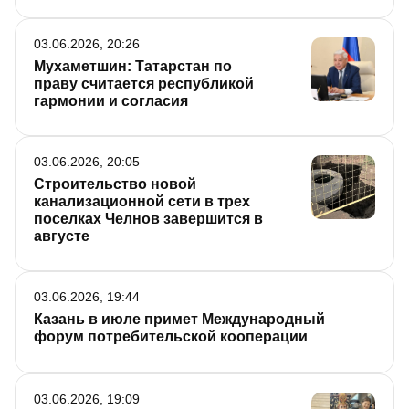
03.06.2026, 20:26
Мухаметшин: Татарстан по
праву считается республикой
гармонии и согласия
03.06.2026, 20:05
Строительство новой
канализационной сети в трех
поселках Челнов завершится в
августе
03.06.2026, 19:44
Казань в июле примет Международный
форум потребительской кооперации
03.06.2026, 19:09