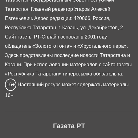
Татарстан. Главный редактор Угаров Алексей
Евгеньевич. Адрес редакции: 420066, Россия,
Республика Татарстан, г. Казань, ул. Декабристов, 2
Сайт газеты РТ-Онлайн основан в 2001 году,
обладатель «Золотого гонга» и «Хрустального пера».
Здесь представлены последние новости Татарстана и
Казани. При использовании материалов с сайта газеты
«Республика Татарстан» гиперссылка обязательна.
16+
Настоящий ресурс может содержать материалы
16+
Газета РТ