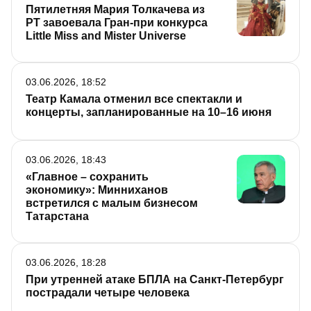
Пятилетняя Мария Толкачева из
РТ завоевала Гран-при конкурса
Little Miss and Mister Universe
03.06.2026, 18:52
Театр Камала отменил все спектакли и
концерты, запланированные на 10–16 июня
03.06.2026, 18:43
«Главное – сохранить
экономику»: Минниханов
встретился с малым бизнесом
Татарстана
03.06.2026, 18:28
При утренней атаке БПЛА на Санкт-Петербург
пострадали четыре человека