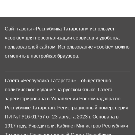
Сайт газеты «Республика Татарстан»
использует
«cookie»
для персонализации сервисов и удобства
пользователей сайтом. Использование «cookie» можно
отменить в настройках браузера.
Газета «Республика Татарстан» – общественно-
политическое издание на русском языке. Газета
зарегистрирована в Управлении Роскомнадзора по
Республике Татарстан. Регистрационный номер: серия
ПИ №ТУ16-01757 от 23 августа 2023 г. Основана в
1917 году. Учредители: Кабинет Министров Республики
Татарстан, Государственный Совет Республики