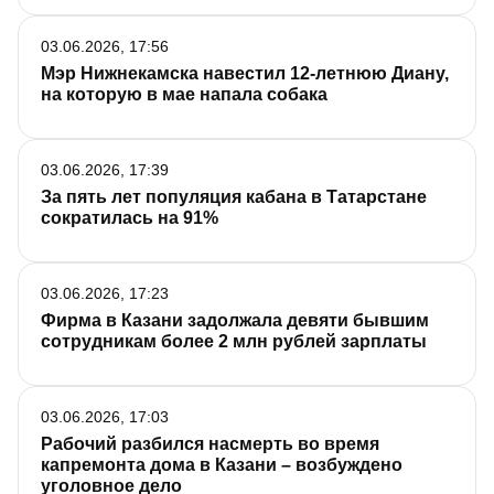
03.06.2026, 17:56
Мэр Нижнекамска навестил 12-летнюю Диану,
на которую в мае напала собака
03.06.2026, 17:39
За пять лет популяция кабана в Татарстане
сократилась на 91%
03.06.2026, 17:23
Фирма в Казани задолжала девяти бывшим
сотрудникам более 2 млн рублей зарплаты
03.06.2026, 17:03
Рабочий разбился насмерть во время
капремонта дома в Казани – возбуждено
уголовное дело