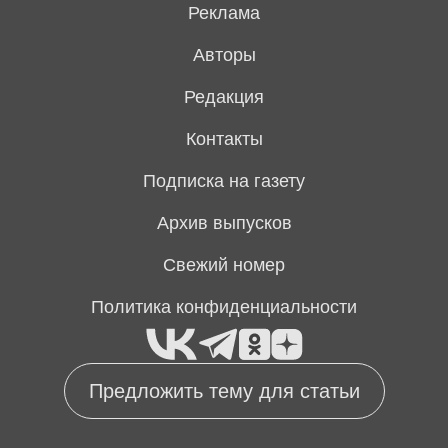
Реклама
Авторы
Редакция
Контакты
Подписка на газету
Архив выпусков
Свежий номер
Политика конфиденциальности
Предложить тему для статьи