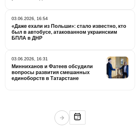
03.06.2026, 16:54
«Даже ехали из Польши»: стало известно, кто
был в автобусе, атакованном украинским
БПЛА в ДНР
03.06.2026, 16:31
Минниханов и Фатеев обсудили
вопросы развития смешанных
единоборств в Татарстане