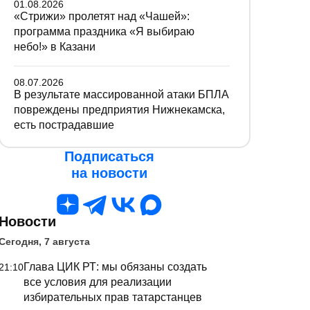
01.08.2026
«Стрижи» пролетят над «Чашей»:
программа праздника «Я выбираю
небо!» в Казани
08.07.2026
В результате массированной атаки БПЛА
повреждены предприятия Нижнекамска,
есть пострадавшие
Подписаться
на новости
Новости
Сегодня, 7 августа
Глава ЦИК РТ: мы обязаны создать
21:10
все условия для реализации
избирательных прав татарстанцев