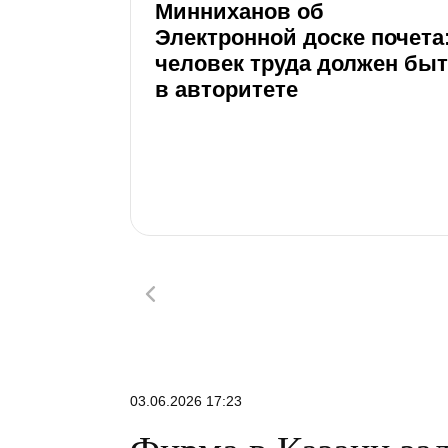
Минниханов об
Электронной доске почета
человек труда должен бы
в авторитете
03.06.2026 17:23