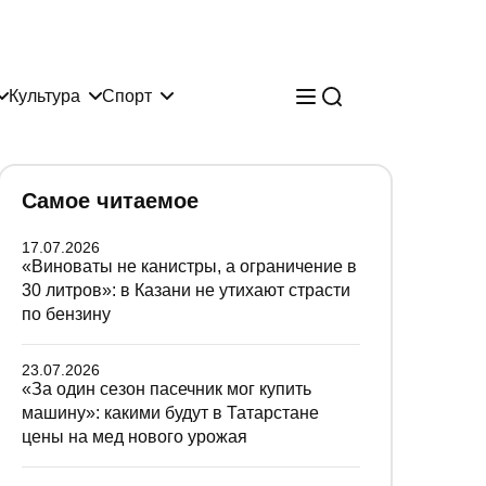
Культура
Спорт
Самое читаемое
17.07.2026
«Виноваты не канистры, а ограничение в
30 литров»: в Казани не утихают страсти
по бензину
23.07.2026
«За один сезон пасечник мог купить
машину»: какими будут в Татарстане
цены на мед нового урожая