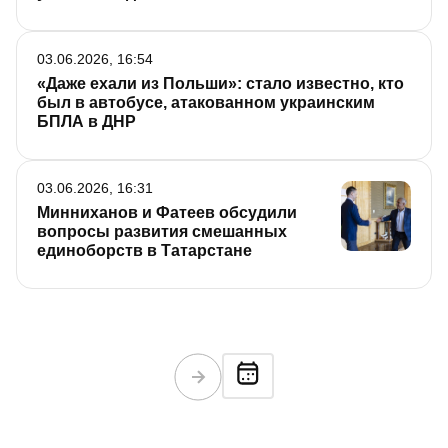
03.06.2026, 16:54
«Даже ехали из Польши»: стало известно, кто
был в автобусе, атакованном украинским
БПЛА в ДНР
03.06.2026, 16:31
Минниханов и Фатеев обсудили
вопросы развития смешанных
единоборств в Татарстане