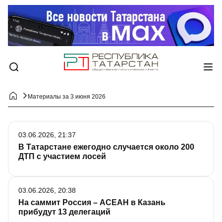
Материалы за 3 июня 2026
03.06.2026, 21:37
В Татарстане ежегодно случается около 200
ДТП с участием лосей
03.06.2026, 20:38
На саммит Россия – АСЕАН в Казань
прибудут 13 делегаций