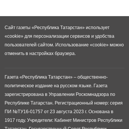
Сайт газеты «Республика Татарстан»
использует
«cookie»
для персонализации сервисов и удобства
пользователей сайтом. Использование «cookie» можно
отменить в настройках браузера.
Газета «Республика Татарстан» – общественно-
политическое издание на русском языке. Газета
зарегистрирована в Управлении Роскомнадзора по
Республике Татарстан. Регистрационный номер: серия
ПИ №ТУ16-01757 от 23 августа 2023 г. Основана в
1917 году. Учредители: Кабинет Министров Республики
Татарстан, Государственный Совет Республики