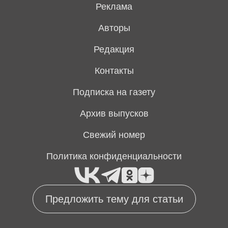
Реклама
Авторы
Редакция
Контакты
Подписка на газету
Архив выпусков
Свежий номер
Политика конфиденциальности
Предложить тему для статьи