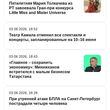
Пятилетняя Мария Толкачева из
РТ завоевала Гран-при конкурса
Little Miss and Mister Universe
03.06.2026, 18:52
Театр Камала отменил все спектакли и
концерты, запланированные на 10–16 июня
03.06.2026, 18:43
«Главное – сохранить
экономику»: Минниханов
встретился с малым бизнесом
Татарстана
03.06.2026, 18:28
При утренней атаке БПЛА на Санкт-Петербург
пострадали четыре человека