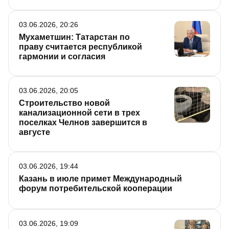
03.06.2026, 20:26
Мухаметшин: Татарстан по
праву считается республикой
гармонии и согласия
03.06.2026, 20:05
Строительство новой
канализационной сети в трех
поселках Челнов завершится в
августе
03.06.2026, 19:44
Казань в июле примет Международный
форум потребительской кооперации
03.06.2026, 19:09