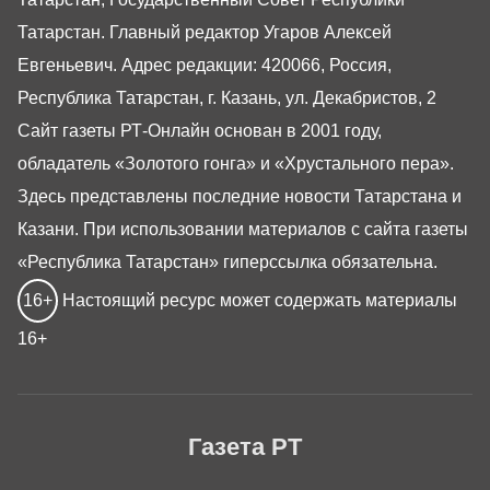
Татарстан. Главный редактор Угаров Алексей
Евгеньевич. Адрес редакции: 420066, Россия,
Республика Татарстан, г. Казань, ул. Декабристов, 2
Сайт газеты РТ-Онлайн основан в 2001 году,
обладатель «Золотого гонга» и «Хрустального пера».
Здесь представлены последние новости Татарстана и
Казани. При использовании материалов с сайта газеты
«Республика Татарстан» гиперссылка обязательна.
16+
Настоящий ресурс может содержать материалы
16+
Газета РТ