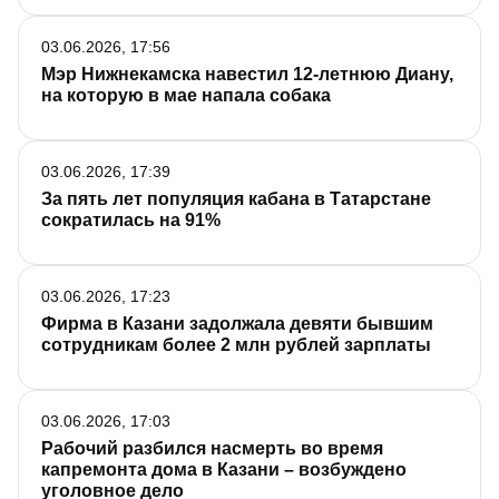
03.06.2026, 17:56
Мэр Нижнекамска навестил 12-летнюю Диану,
на которую в мае напала собака
03.06.2026, 17:39
За пять лет популяция кабана в Татарстане
сократилась на 91%
03.06.2026, 17:23
Фирма в Казани задолжала девяти бывшим
сотрудникам более 2 млн рублей зарплаты
03.06.2026, 17:03
Рабочий разбился насмерть во время
капремонта дома в Казани – возбуждено
уголовное дело