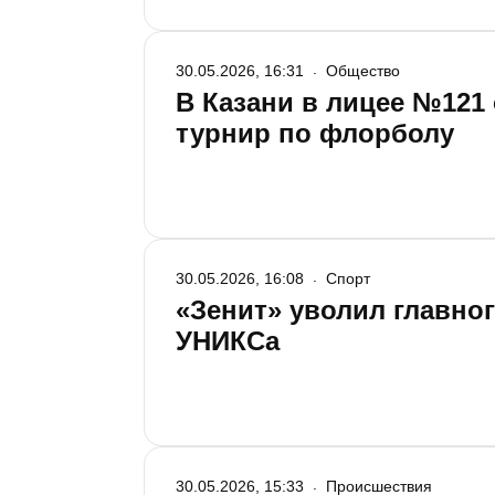
30.05.2026, 16:31
Общество
В Казани в лицее №121
турнир по флорболу
30.05.2026, 16:08
Спорт
«Зенит» уволил главно
УНИКСа
30.05.2026, 15:33
Происшествия