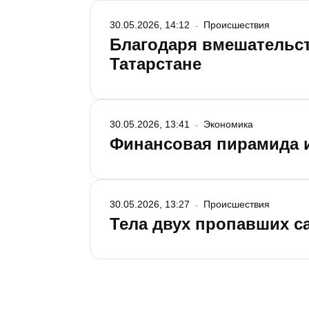
30.05.2026, 14:12
Происшествия
Благодаря вмешательст
Татарстане
30.05.2026, 13:41
Экономика
Финансовая пирамида и
30.05.2026, 13:27
Происшествия
Тела двух пропавших с