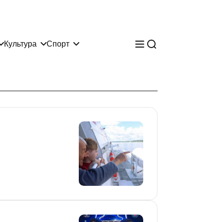
Культура
Спорт