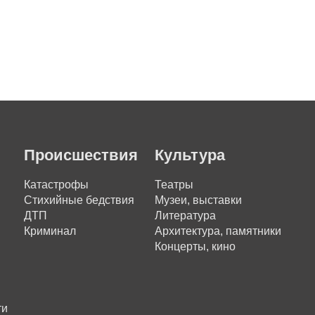
Происшествия
Культура
Катастрофы
Театры
Стихийные бедствия
Музеи, выставки
ДТП
Литература
Криминал
Архитектура, памятники
Концерты, кино
ти