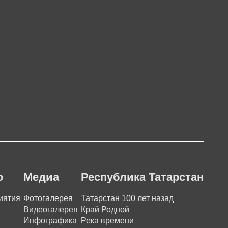
о
Медиа
Республика Татарстан
иятия
Фотогалерея
Татарстан 100 лет назад
Видеогалерея
Край Родной
Инфографика
Река времени