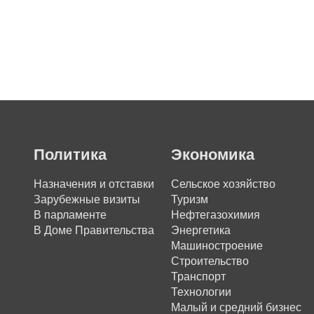
Политика
Экономика
Назначения и отставки
Сельское хозяйство
Зарубежные визиты
Туризм
В парламенте
Нефтегазохимия
В Доме Правительства
Энергетика
Машиностроение
Строительство
Транспорт
Технологии
Малый и средний бизнес