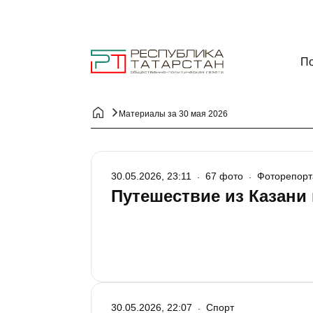
По
Материалы за 30 мая 2026
30.05.2026, 23:11
67 фото
Фоторепорт
Путешествие из Казани 
30.05.2026, 22:07
Спорт