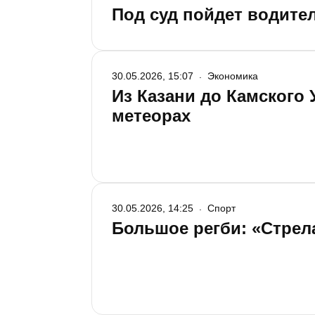
Под суд пойдет водите
30.05.2026, 15:07
Экономика
Из Казани до Камского
метеорах
30.05.2026, 14:25
Спорт
Большое регби: «Стрел