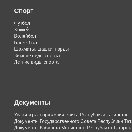
Спорт
Футбол
Хоккей
Волейбол
Баскетбол
Шахматы, шашки, нарды
Зимние виды спорта
Летние виды спорта
Документы
Указы и распоряжения Раиса Республики Татарстан
Документы Государственного Совета Республики Тат
Документы Кабинета Министров Республики Татарст