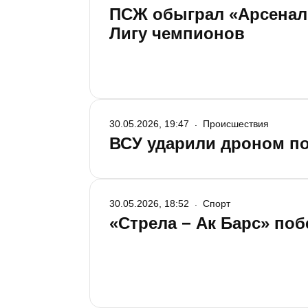
ПСЖ обыграл «Арсенал»
Лигу чемпионов
30.05.2026, 19:47
Происшествия
ВСУ ударили дроном п
30.05.2026, 18:52
Спорт
«Стрела − Ак Барс» поб