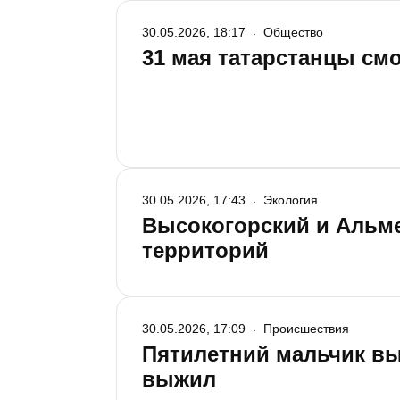
30.05.2026, 18:17
Общество
31 мая татарстанцы см
30.05.2026, 17:43
Экология
Высокогорский и Альме
территорий
30.05.2026, 17:09
Происшествия
Пятилетний мальчик вы
выжил