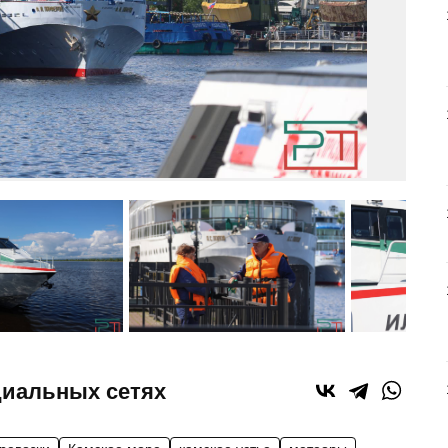
циальных сетях