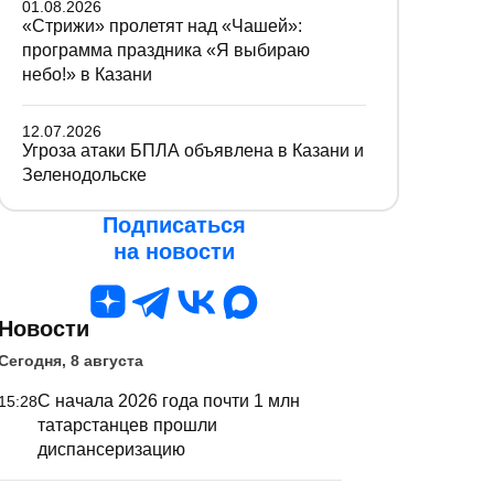
01.08.2026
«Стрижи» пролетят над «Чашей»:
программа праздника «Я выбираю
небо!» в Казани
12.07.2026
Угроза атаки БПЛА объявлена в Казани и
Зеленодольске
Подписаться
на новости
Новости
Сегодня, 8 августа
С начала 2026 года почти 1 млн
15:28
татарстанцев прошли
диспансеризацию