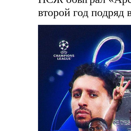
второй год подряд