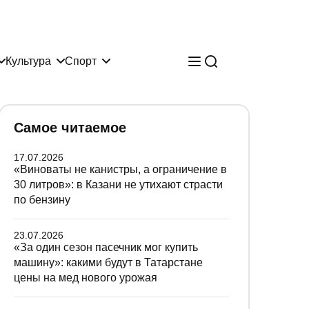
Культура
Спорт
Самое читаемое
17.07.2026
«Виноваты не канистры, а ограничение в
30 литров»: в Казани не утихают страсти
по бензину
23.07.2026
«За один сезон пасечник мог купить
машину»: какими будут в Татарстане
цены на мед нового урожая