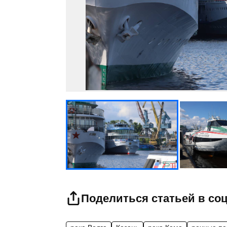
Поделиться статьей в со