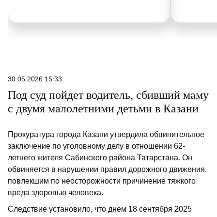
30.05.2026 15:33
Под суд пойдет водитель, сбивший маму
с двумя малолетними детьми в Казани
Прокуратура города Казани утвердила обвинительное
заключение по уголовному делу в отношении 62-
летнего жителя Сабинского района Татарстана. Он
обвиняется в нарушении правил дорожного движения,
повлекшим по неосторожности причинение тяжкого
вреда здоровью человека.
Следствие установило, что днем 18 сентября 2025