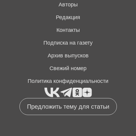
Авторы
Редакция
Контакты
Подписка на газету
Архив выпусков
Свежий номер
Политика конфиденциальности
Предложить тему для статьи