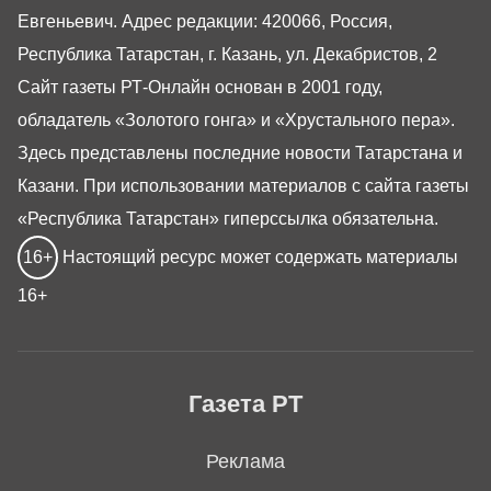
Евгеньевич. Адрес редакции: 420066, Россия,
Республика Татарстан, г. Казань, ул. Декабристов, 2
Сайт газеты РТ-Онлайн основан в 2001 году,
обладатель «Золотого гонга» и «Хрустального пера».
Здесь представлены последние новости Татарстана и
Казани. При использовании материалов с сайта газеты
«Республика Татарстан» гиперссылка обязательна.
16+
Настоящий ресурс может содержать материалы
16+
Газета РТ
Реклама