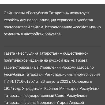
Сайт газеты «Республика Татарстан»
использует
«cookie»
для персонализации сервисов и удобства
пользователей сайтом. Использование «cookie» можно
отменить в настройках браузера.
Газета «Республика Татарстан» – общественно-
политическое издание на русском языке. Газета
зарегистрирована в Управлении Роскомнадзора по
Республике Татарстан. Регистрационный номер: серия
ПИ №ТУ16-01757 от 23 августа 2023 г. Основана в
1917 году. Учредители: Кабинет Министров Республики
Татарстан, Государственный Совет Республики
Татарстан. Главный редактор Угаров Алексей