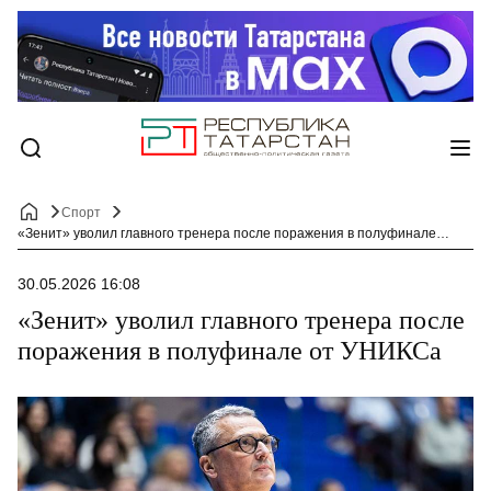
Спорт
«Зенит» уволил главного тренера после поражения в полуфинале от УНИКСа
30.05.2026 16:08
«Зенит» уволил главного тренера после
поражения в полуфинале от УНИКСа