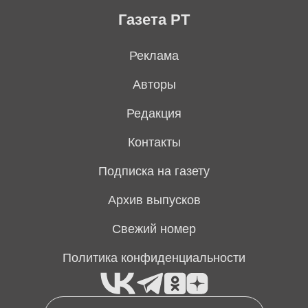
Газета РТ
Реклама
Авторы
Редакция
Контакты
Подписка на газету
Архив выпусков
Свежий номер
Политика конфиденциальности