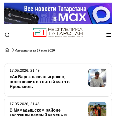
Материалы за 17 мая 2026
17.05.2026, 21:49
«Ак Барс» назвал игроков,
полетевших на пятый матч в
Ярославль
17.05.2026, 21:43
В Мамадышском районе
заложили первый камень в