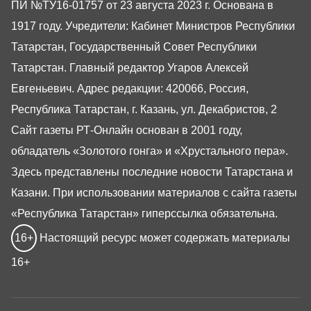
ПИ №ТУ16-01757 от 23 августа 2023 г. Основана в
1917 году. Учредители: Кабинет Министров Республики
Татарстан, Государственный Совет Республики
Татарстан. Главный редактор Угаров Алексей
Евгеньевич. Адрес редакции: 420066, Россия,
Республика Татарстан, г. Казань, ул. Декабристов, 2
Сайт газеты РТ-Онлайн основан в 2001 году,
обладатель «Золотого гонга» и «Хрустального пера».
Здесь представлены последние новости Татарстана и
Казани. При использовании материалов с сайта газеты
«Республика Татарстан» гиперссылка обязательна.
16+
Настоящий ресурс может содержать материалы
16+