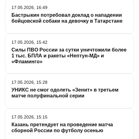
17.05.2026, 16:49
Бастрыкин потребовал доклад о нападении
бойцовской собаки на девочку в Татарстане
17.05.2026, 15:42
Силы ПВО России за сутки уничтожили более
1 тыс. БПЛА и ракеты «Нептун-МД» и
«Фламинго»
17.05.2026, 15:28
УНИКС не смог одолеть «Зенит» в третьем
матче полуфинальной серии
17.05.2026, 15:15
Казань претендует на проведение матча
сборной России по футболу осенью