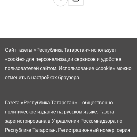
Сайт газеты «Республика Татарстан»
использует
«cookie»
для персонализации сервисов и удобства
пользователей сайтом. Использование «cookie» можно
отменить в настройках браузера.
Газета «Республика Татарстан» – общественно-
политическое издание на русском языке. Газета
зарегистрирована в Управлении Роскомнадзора по
Республике Татарстан. Регистрационный номер: серия