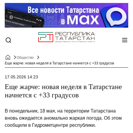
Общество
Еще жарче: новая неделя в Татарстане начнется с +33 градусов
17.05.2026 14:23
Еще жарче: новая неделя в Татарстане
начнется с +33 градусов
В понедельник, 18 мая, на территории Татарстана
вновь ожидается аномально жаркая погода. Об этом
сообщили в Гидрометцентре республики.