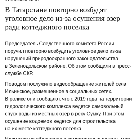
В Татарстане повторно возбудят
уголовное дело из-за осушения озер
ради коттеджного поселка
Председатель Следственного комитета России
поручил повторно возбудить уголовное дело из-за
нарушений природоохранного законодательства
в Зеленодольском районе. Об этом сообщили в пресс-
службе СКР.
Поводом послужило видеообращение жителей села
Ильинское, размещенное в социальных сетях.
В ролике они сообщают, что с 2019 года на территории
гидрологического комплекса ведется самовольный
спуск воды из местных озер в реку Сумку. При этом
осушение водоемов ведется для строительства
на их месте коттеджного поселка.