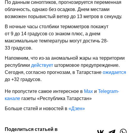
По данным синоптиков, прогнозируется переменная
облачность, однако без осадков. Днем местами
возможен порывистый ветер до 13 метров в секунду.
В ночные часы столбики термометров покажут
от 9 до 14 градусов со знаком плюс, а днем
максимальные температуры могут достичь 28-
33 градусов.
Напомним, что из-за аномальной жары на территории
республики
действует
штормовое предупреждение.
Сегодня, согласно прогнозам, в Татарстане
ожидается
до +32 градусов.
Не пропустите самое интересное в
Max
и
Telegram-
канале
газеты «Республика Татарстан»
Больше статей и новостей в
«Дзен»
Поделиться статьей в