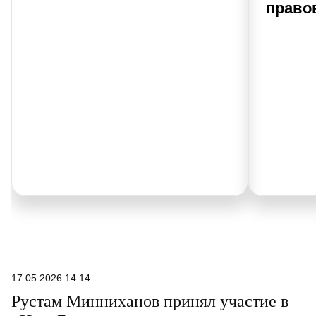
право
17.05.2026 14:14
Рустам Минниханов принял участие в