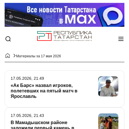
Материалы за 17 мая 2026
17.05.2026, 21:49
«Ак Барс» назвал игроков,
полетевших на пятый матч в
Ярославль
17.05.2026, 21:43
В Мамадышском районе
заложили первый камень в