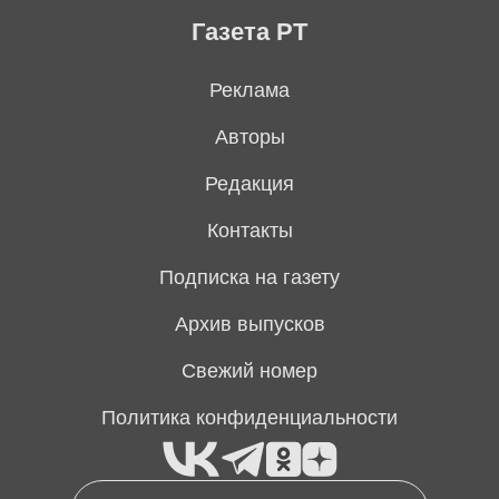
Газета РТ
Реклама
Авторы
Редакция
Контакты
Подписка на газету
Архив выпусков
Свежий номер
Политика конфиденциальности