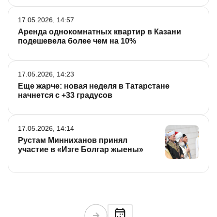
17.05.2026, 14:57
Аренда однокомнатных квартир в Казани
подешевела более чем на 10%
17.05.2026, 14:23
Еще жарче: новая неделя в Татарстане
начнется с +33 градусов
17.05.2026, 14:14
Рустам Минниханов принял
участие в «Изге Болгар жыены»