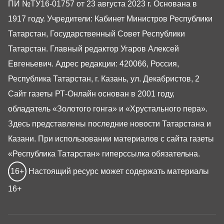
ПИ №ТУ16-01757 от 23 августа 2023 г. Основана в
1917 году. Учредители: Кабинет Министров Республики
Татарстан, Государственный Совет Республики
Татарстан. Главный редактор Угаров Алексей
Евгеньевич. Адрес редакции: 420066, Россия,
Республика Татарстан, г. Казань, ул. Декабристов, 2
Сайт газеты РТ-Онлайн основан в 2001 году,
обладатель «Золотого гонга» и «Хрустального пера».
Здесь представлены последние новости Татарстана и
Казани. При использовании материалов с сайта газеты
«Республика Татарстан» гиперссылка обязательна.
16+
Настоящий ресурс может содержать материалы
16+