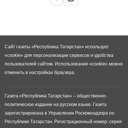
Сайт газеты «Республика Татарстан»
использует
«cookie»
для персонализации сервисов и удобства
пользователей сайтом. Использование «cookie» можно
отменить в настройках браузера.
Газета «Республика Татарстан» – общественно-
политическое издание на русском языке. Газета
зарегистрирована в Управлении Роскомнадзора по
Республике Татарстан. Регистрационный номер: серия