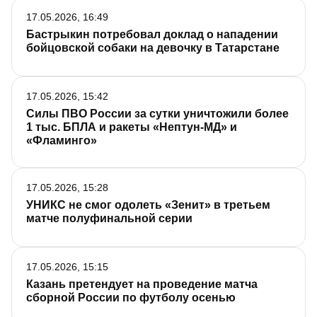
17.05.2026, 16:49
Бастрыкин потребовал доклад о нападении
бойцовской собаки на девочку в Татарстане
17.05.2026, 15:42
Силы ПВО России за сутки уничтожили более
1 тыс. БПЛА и ракеты «Нептун-МД» и
«Фламинго»
17.05.2026, 15:28
УНИКС не смог одолеть «Зенит» в третьем
матче полуфинальной серии
17.05.2026, 15:15
Казань претендует на проведение матча
сборной России по футболу осенью