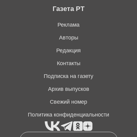
Газета РТ
Реклама
Авторы
Редакция
Контакты
Подписка на газету
Архив выпусков
Свежий номер
Политика конфиденциальности