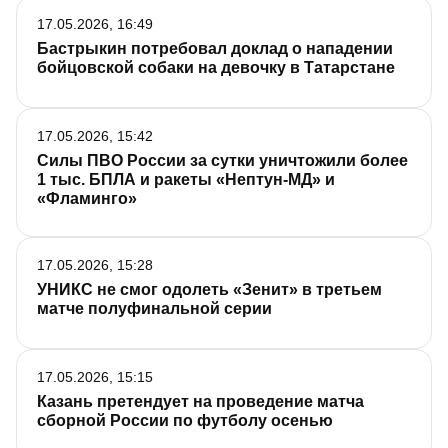
17.05.2026, 16:49
Бастрыкин потребовал доклад о нападении
бойцовской собаки на девочку в Татарстане
17.05.2026, 15:42
Силы ПВО России за сутки уничтожили более
1 тыс. БПЛА и ракеты «Нептун-МД» и
«Фламинго»
17.05.2026, 15:28
УНИКС не смог одолеть «Зенит» в третьем
матче полуфинальной серии
17.05.2026, 15:15
Казань претендует на проведение матча
сборной России по футболу осенью