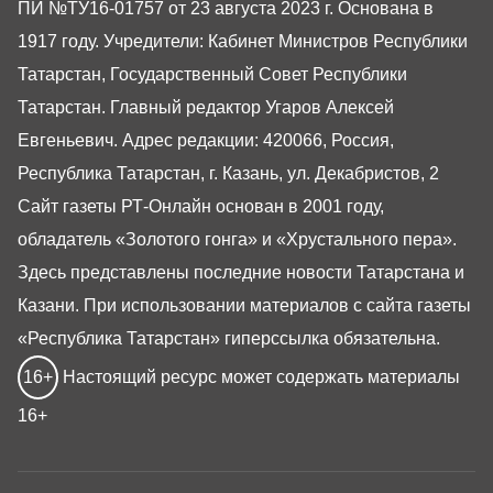
ПИ №ТУ16-01757 от 23 августа 2023 г. Основана в
1917 году. Учредители: Кабинет Министров Республики
Татарстан, Государственный Совет Республики
Татарстан. Главный редактор Угаров Алексей
Евгеньевич. Адрес редакции: 420066, Россия,
Республика Татарстан, г. Казань, ул. Декабристов, 2
Сайт газеты РТ-Онлайн основан в 2001 году,
обладатель «Золотого гонга» и «Хрустального пера».
Здесь представлены последние новости Татарстана и
Казани. При использовании материалов с сайта газеты
«Республика Татарстан» гиперссылка обязательна.
16+
Настоящий ресурс может содержать материалы
16+