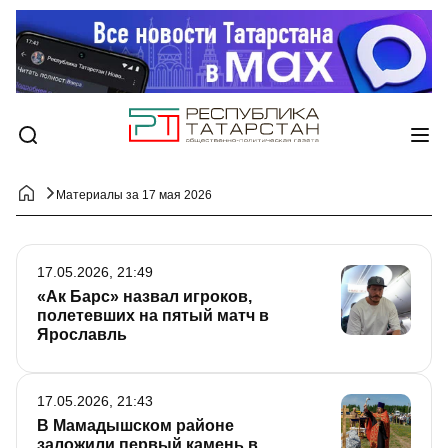
Материалы за 17 мая 2026
17.05.2026, 21:49
«Ак Барс» назвал игроков,
полетевших на пятый матч в
Ярославль
17.05.2026, 21:43
В Мамадышском районе
заложили первый камень в