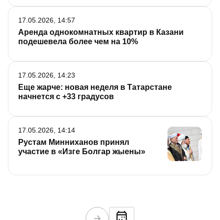
17.05.2026, 14:57
Аренда однокомнатных квартир в Казани
подешевела более чем на 10%
17.05.2026, 14:23
Еще жарче: новая неделя в Татарстане
начнется с +33 градусов
17.05.2026, 14:14
Рустам Минниханов принял
участие в «Изге Болгар жыены»