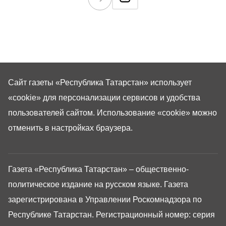
Сайт газеты «Республика Татарстан»
использует
«cookie»
для персонализации сервисов и удобства
пользователей сайтом. Использование «cookie» можно
отменить в настройках браузера.
Газета «Республика Татарстан» – общественно-
политическое издание на русском языке. Газета
зарегистрирована в Управлении Роскомнадзора по
Республике Татарстан. Регистрационный номер: серия