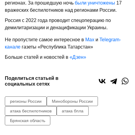
регионах. За прошедшую ночь
были уничтожены
17
вражеских беспилотников над регионами России.
Россия с 2022 года проводит спецоперацию по
демилитаризации и денацификации Украины.
Не пропустите самое интересное в
Max
и
Telegram-
канале
газеты «Республика Татарстан»
Больше статей и новостей в
«Дзен»
Поделиться статьей в
социальных сетях
регионы России
Минобороны России
атака беспилотников
атака бпла
Брянская область