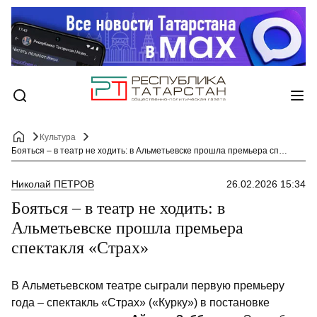
Культура
Бояться – в театр не ходить: в Альметьевске прошла премьера спектакля «Страх»
Николай ПЕТРОВ
26.02.2026 15:34
Бояться – в театр не ходить: в
Альметьевске прошла премьера
спектакля «Страх»
В Альметьевском театре сыграли первую премьеру
года – спектакль «Страх» («Курку») в постановке