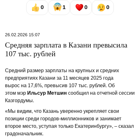
0
1
0
0
26.02.2026 15:07
Средняя зарплата в Казани превысила
107 тыс. рублей
Средний размер зарплаты на крупных и средних
предприятиях Казани за 11 месяцев 2025 года
вырос на 17,6%, превысив 107 тыс. рублей. Об
этом мэр
Ильсур Метшин
сообщил на отчетной сессии
Казгордумы.
«Мы видим, что Казань уверенно укрепляет свои
позиции среди городов-миллионников и занимает
второе место, уступая только Екатеринбургу», – сказал
градоначальник.