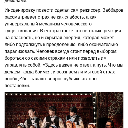
демонами.
Инсценировку повести сделал сам режиссер. Заббаров
рассматривает страх не как слабость, а как
универсальный механизм человеческого
существования. В его трактовке это не только реакция
на опасность, но и скрытая энергия, которая может
либо подтолкнуть к преодолению, либо окончательно
парализовать. Человек всегда стоит перед выбором:
бороться со своими страхами или позволить им
управлять собой. «Здесь важен не ответ, а путь. Что мы
делаем, когда боимся, и осознаем ли мы свой страх
вообще?» – задают вопрос публике авторы
постановки.