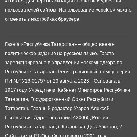
«cookie»
для персонализации сервисов и удобства
пользователей сайтом. Использование «cookie» можно
отменить в настройках браузера.
Газета «Республика Татарстан» – общественно-
политическое издание на русском языке. Газета
зарегистрирована в Управлении Роскомнадзора по
Республике Татарстан. Регистрационный номер: серия
ПИ №ТУ16-01757 от 23 августа 2023 г. Основана в
1917 году. Учредители: Кабинет Министров Республики
Татарстан, Государственный Совет Республики
Татарстан. Главный редактор Угаров Алексей
Евгеньевич. Адрес редакции: 420066, Россия,
Республика Татарстан, г. Казань, ул. Декабристов, 2
Сайт газеты РТ-Онлайн основан в 2001 году,