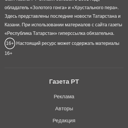
обладатель «Золотого гонга» и «Хрустального пера».
Здесь представлены последние новости Татарстана и
Казани. При использовании материалов с сайта газеты
«Республика Татарстан» гиперссылка обязательна.
16+
Настоящий ресурс может содержать материалы
16+
Газета РТ
Реклама
Авторы
Редакция