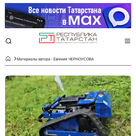
Материалы автора - Евгения ЧЕРНОУСОВА