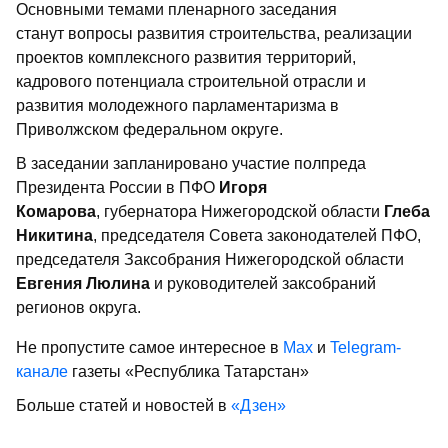
Основными темами пленарного заседания
станут вопросы развития строительства, реализации
проектов комплексного развития территорий,
кадрового потенциала строительной отрасли и
развития молодежного парламентаризма в
Приволжском федеральном округе.
В заседании запланировано участие полпреда
Президента России в ПФО
Игоря
Комарова
, губернатора Нижегородской области
Глеба
Никитина
, председателя Совета законодателей ПФО,
председателя Заксобрания Нижегородской области
Евгения Люлина
и руководителей заксобраний
регионов округа.
Не пропустите самое интересное в
Max
и
Telegram-
канале
газеты «Республика Татарстан»
Больше статей и новостей в
«Дзен»