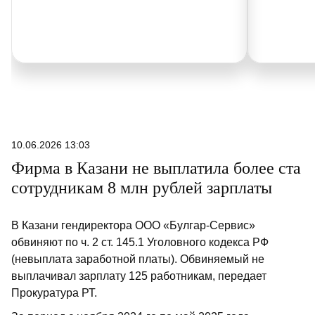
10.06.2026 13:03
Фирма в Казани не выплатила более ста
сотрудникам 8 млн рублей зарплаты
В Казани гендиректора ООО «Булгар-Сервис»
обвиняют по ч. 2 ст. 145.1 Уголовного кодекса РФ
(невыплата заработной платы). Обвиняемый не
выплачивал зарплату 125 работникам, передает
Прокуратура РТ.