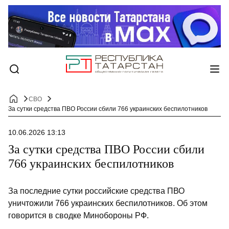
СВО
За сутки средства ПВО России сбили 766 украинских беспилотников
10.06.2026 13:13
За сутки средства ПВО России сбили
766 украинских беспилотников
За последние сутки российские средства ПВО
уничтожили 766 украинских беспилотников. Об этом
говорится в сводке Минобороны РФ.