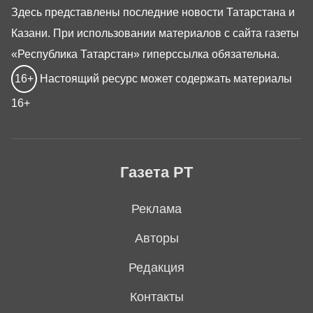
Здесь представлены последние новости Татарстана и
Казани. При использовании материалов с сайта газеты
«Республика Татарстан» гиперссылка обязательна.
16+
Настоящий ресурс может содержать материалы
16+
Газета РТ
Реклама
Авторы
Редакция
Контакты