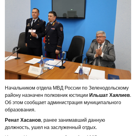
Начальником отдела МВД России по Зеленодольскому
району назначен полковник юстиции
Ильшат Хаялиев
.
Об этом сообщает администрация муниципального
образования.
Ренат Хасанов
, ранее занимавший данную
должность, ушел на заслуженный отдых.