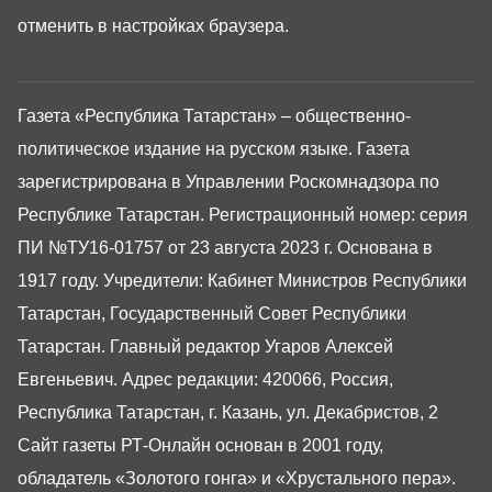
отменить в настройках браузера.
Газета «Республика Татарстан» – общественно-
политическое издание на русском языке. Газета
зарегистрирована в Управлении Роскомнадзора по
Республике Татарстан. Регистрационный номер: серия
ПИ №ТУ16-01757 от 23 августа 2023 г. Основана в
1917 году. Учредители: Кабинет Министров Республики
Татарстан, Государственный Совет Республики
Татарстан. Главный редактор Угаров Алексей
Евгеньевич. Адрес редакции: 420066, Россия,
Республика Татарстан, г. Казань, ул. Декабристов, 2
Сайт газеты РТ-Онлайн основан в 2001 году,
обладатель «Золотого гонга» и «Хрустального пера».