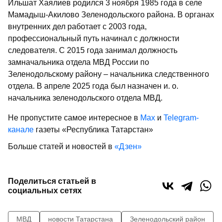
Ильшат Хаялиев родился 3 ноября 1985 года в селе
Мамадыш-Акилово Зеленодольского района. В органах
внутренних дел работает с 2003 года,
профессиональный путь начинал с должности
следователя. С 2015 года занимал должность
замначальника отдела МВД России по
Зеленодольскому району – начальника следственного
отдела. В апреле 2025 года был назначен и. о.
начальника зеленодольского отдела МВД.
Не пропустите самое интересное в
Max
и
Telegram-
канале
газеты «Республика Татарстан»
Больше статей и новостей в
«Дзен»
Поделиться статьей в
социальных сетях
МВД
новости Татарстана
Зеленодольский район