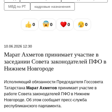
МВД по РТ
кадровые назначения
0
0
0
0
10.06.2026 12:30
Марат Ахметов принимает участие в
заседании Совета законодателей ПФО в
Нижнем Новгороде
Исполняющий обязанности Председателя Госсовета
Татарстана
Марат Ахметов
принимает участие в
работе Совета законодателей ПФО в Нижнем
Новгороде. Об этом сообщает пресс-служба
республиканского парламента.