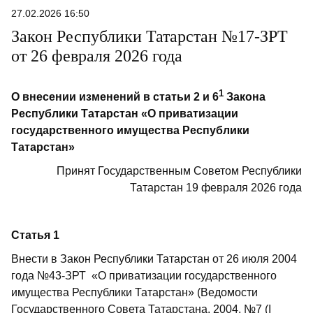
27.02.2026 16:50
Закон Республики Татарстан №17-ЗРТ
от 26 февраля 2026 года
1
О внесении изменений в статьи 2 и 6
Закона
Республики Татарстан «О приватизации
государственного имущества Республики
Татарстан»
Принят Государственным Советом Республики
Татарстан 19 февраля 2026 года
Статья 1
Внести в Закон Республики Татарстан от 26 июля 2004
года №43-ЗРТ «О приватизации государственного
имущества Республики Татарстан» (Ведомости
Государственного Совета Татарстана, 2004, №7 (I