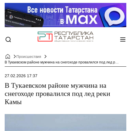
Происшествия
В Тукаевском районе мужчина на снегоходе провалился под лед реки Камы
27.02.2026 17:37
В Тукаевском районе мужчина на
снегоходе провалился под лед реки
Камы