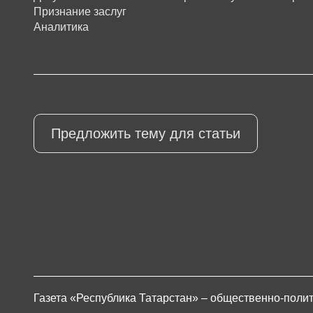
Признание заслуг
Аналитика
Предложить тему для статьи
Газета «Республика Татарстан» – общественно-полит