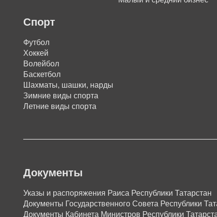
Спорт
Футбол
Хоккей
Волейбол
Баскетбол
Шахматы, шашки, нарды
Зимние виды спорта
Летние виды спорта
Документы
Указы и распоряжения Раиса Республики Татарстан
Документы Государственного Совета Республики Тат
Документы Кабинета Министров Республики Татарст