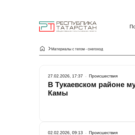
По
Материалы с тегом - снегоход
27.02.2026, 17:37
Происшествия
В Тукаевском районе м
Камы
02.02.2026, 09:13
Происшествия