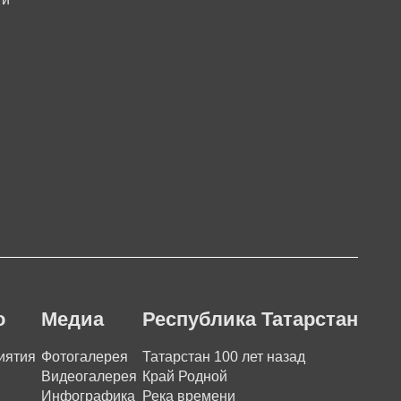
о
Медиа
Республика Татарстан
иятия
Фотогалерея
Татарстан 100 лет назад
Видеогалерея
Край Родной
Инфографика
Река времени