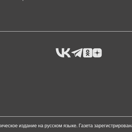
ическое издание на русском языке. Газета зарегистрирова