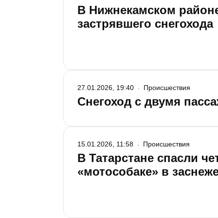
В Нижнекамском районе
застрявшего снегохода
27.01.2026, 19:40
Происшествия
Снегоход с двумя пасс
15.01.2026, 11:58
Происшествия
В Татарстане спасли че
«мотособаке» в заснеж