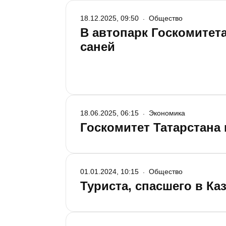
18.12.2025, 09:50
Общество
В автопарк Госкомитета
саней
18.06.2025, 06:15
Экономика
Госкомитет Татарстана 
01.01.2024, 10:15
Общество
Туриста, спасшего в Ка