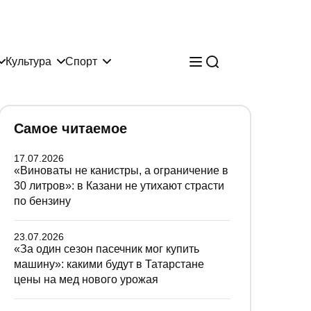
Культура
Спорт
Самое читаемое
17.07.2026
«Виноваты не канистры, а ограничение в
30 литров»: в Казани не утихают страсти
по бензину
23.07.2026
«За один сезон пасечник мог купить
машину»: какими будут в Татарстане
цены на мед нового урожая