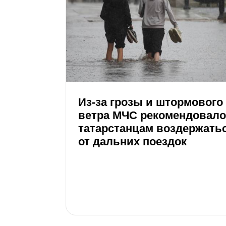
Из-за грозы и штормового
ветра МЧС рекомендовало
татарстанцам воздержать
от дальних поездок