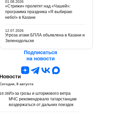
01.08.2026
«Стрижи» пролетят над «Чашей»:
программа праздника «Я выбираю
небо!» в Казани
12.07.2026
Угроза атаки БПЛА объявлена в Казани и
Зеленодольске
Подписаться
на новости
Новости
Сегодня, 8 августа
Из-за грозы и штормового ветра
18:38
МЧС рекомендовало татарстанцам
воздержаться от дальних поездок