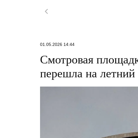
01.05.2026 14:44
Смотровая площадк
перешла на летний