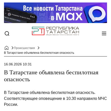
Происшествия
В Татарстане объявлена беспилотная опасность
16.06.2026 10:31
В Татарстане объявлена беспилотная
опасность
В Татарстане объявлена беспилотная опасность.
Соответствующее оповещение в 10.30 направило МЧС
России.