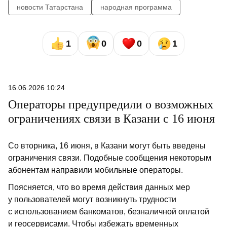
новости Татарстана
народная программа
1
0
0
1
16.06.2026 10:24
Операторы предупредили о возможных
ограничениях связи в Казани с 16 июня
Со вторника, 16 июня, в Казани могут быть введены
ограничения связи. Подобные сообщения некоторым
абонентам направили мобильные операторы.
Поясняется, что во время действия данных мер
у пользователей могут возникнуть трудности
с использованием банкоматов, безналичной оплатой
и геосервисами. Чтобы избежать временных