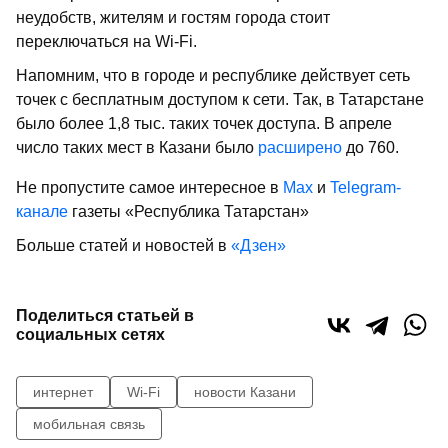
неудобств, жителям и гостям города стоит
переключаться на Wi-Fi.
Напомним, что в городе и республике действует сеть
точек с бесплатным доступом к сети. Так, в Татарстане
было более 1,8 тыс. таких точек доступа. В апреле
число таких мест в Казани было
расширено
до 760.
Не пропустите самое интересное в
Max
и
Telegram-
канале
газеты «Республика Татарстан»
Больше статей и новостей в
«Дзен»
Поделиться статьей в
социальных сетях
интернет
Wi-Fi
новости Казани
мобильная связь