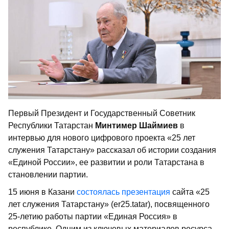
Первый Президент и Государственный Советник
Республики Татарстан
Минтимер Шаймиев
в
интервью для нового цифрового проекта «25 лет
служения Татарстану» рассказал об истории создания
«Единой России», ее развитии и роли Татарстана в
становлении партии.
15 июня в Казани
состоялась презентация
сайта «25
лет служения Татарстану» (er25.tatar), посвященного
25-летию работы партии «Единая Россия» в
республике. Одним из ключевых материалов ресурса