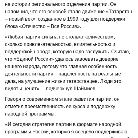
на истории регионального отделения партии. Он
напомнил, что его основой стало движение «Татарстан
– новый век», созданное в 1999 году для поддержки
блока «Отечество – Вся Россия».
«Любая партия сильна не столько количеством,
сколько привлекательностью, влиятельностью и
поддержкой народа, которую надо заслужить. Считаю,
что «Единой России» удалось завоевать доверие
нашего народа, потому что главная особенность
деятельности партии – нацеленность на реальные
дела, на улучшение жизни татарстанцев. Люди это
видят и ценят», – подчеркнул Шаймиев.
Говоря о современном этапе развития партии, он
отметил преемственность ее курса и поддержку
народной программы.
«И сегодня стратегия партии в формате народной
программы России, которую я всецело поддерживаю,