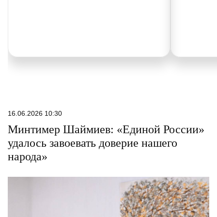
16.06.2026 10:30
Минтимер Шаймиев: «Единой России»
удалось завоевать доверие нашего
народа»