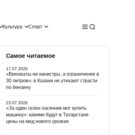
Культура
Спорт
Самое читаемое
17.07.2026
«Виноваты не канистры, а ограничение в
30 литров»: в Казани не утихают страсти
по бензину
23.07.2026
«За один сезон пасечник мог купить
машину»: какими будут в Татарстане
цены на мед нового урожая