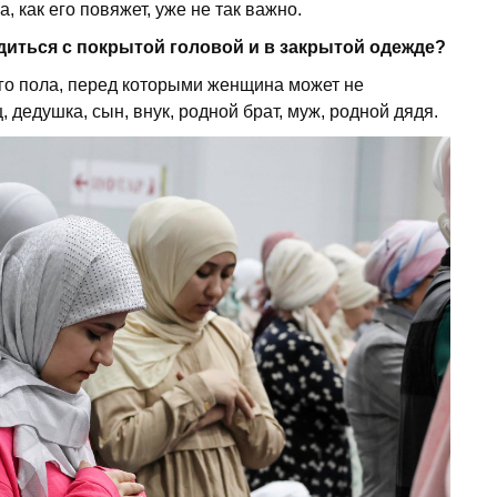
, как его повяжет, уже не так важно.
иться с покрытой головой и в закрытой одежде?
ого пола, перед которыми женщина может не
 дедушка, сын, внук, родной брат, муж, родной дядя.