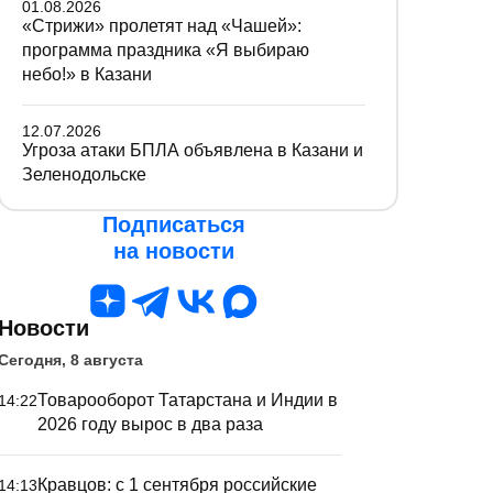
01.08.2026
«Стрижи» пролетят над «Чашей»:
программа праздника «Я выбираю
небо!» в Казани
12.07.2026
Угроза атаки БПЛА объявлена в Казани и
Зеленодольске
Подписаться
на новости
Новости
Сегодня, 8 августа
Товарооборот Татарстана и Индии в
14:22
2026 году вырос в два раза
Кравцов: с 1 сентября российские
14:13