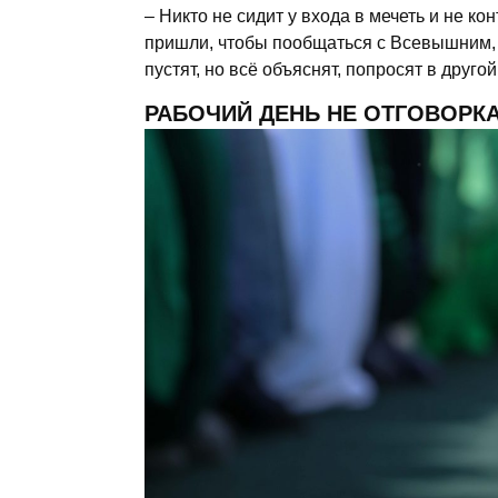
Никто не сидит у входа в мечеть и не ко
пришли, чтобы пообщаться с Всевышним, 
пустят, но всё объяснят, попросят в друг
РАБОЧИЙ ДЕНЬ НЕ ОТГОВОРК