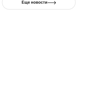
Еще новости