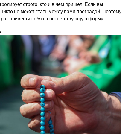
нтролирует строго, кто и в чем пришел. Если вы
никто не может стать между вами преградой. Поэтому
ой раз привести себя в соответствующую форму.
А