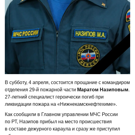
В субботу, 4 апреля, состоится прощание с командиром
отделения 29-й пожарной части
Маратом Назиповым
.
27-летний специалист героически погиб при
ликвидации пожара на «Нижнекамскнефтехиме».
Как сообщили в Главном управлении МЧС России
по РТ, Назипов прибыл на место происшествия
в составе дежурного караула и сразу же приступил