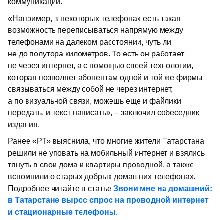
коммуникации.
«Например, в некоторых телефонах есть такая
возможность переписываться напрямую между
телефонами на далеком расстоянии, чуть ли
не до полутора километров. То есть он работает
не через интернет, а с помощью своей технологии,
которая позволяет абонентам одной и той же фирмы
связываться между собой не через интернет,
а по визуальной связи, можешь еще и файлики
передать, и текст написать», – заключил собеседник
издания.
Ранее «РТ» выяснила, что многие жители Татарстана
решили не уповать на мобильный интернет и взялись
тянуть в свои дома и квартиры проводной, а также
вспомнили о старых добрых домашних телефонах.
Подробнее читайте в статье
Звони мне на домашний:
в Татарстане вырос спрос на проводной интернет
и стационарные телефоны
.