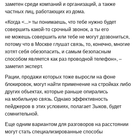
заметен среди компаний и организаций, а также
частных лиц, работающих из дома.
«Когда <...> ты понимаешь, что тебе нужно будет
совершить какой-то срочный звонок, а ты его
не можешь совершить или тебе не могут дозвониться,
потому что в Москве глушат связь, то, конечно, многие
хотят себя обезопасить, и самым безопасным
способом является как раз проводной телефон», –
заметил эксперт.
Рации, продажи которых тоже выросли на фоне
блокировок, могут найти применение на стройках либо
других объектах, которые раньше опирались
на мобильную связь. Однако эффективность
пейджеров в этих условиях, полагает Зыков, будет
сомнительной.
Еще одним вариантом для разговоров на расстоянии
могут стать специализированные способы