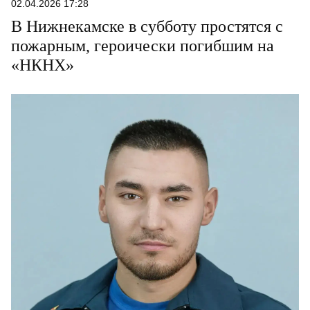
02.04.2026 17:28
В Нижнекамске в субботу простятся с
пожарным, героически погибшим на
«НКНХ»