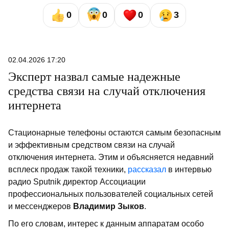
0
0
0
3
02.04.2026 17:20
Эксперт назвал самые надежные
средства связи на случай отключения
интернета
Стационарные телефоны остаются самым безопасным
и эффективным средством связи на случай
отключения интернета. Этим и объясняется недавний
всплеск продаж такой техники,
рассказал
в интервью
радио Sputnik директор Ассоциации
профессиональных пользователей социальных сетей
и мессенджеров
Владимир Зыков
.
По его словам, интерес к данным аппаратам особо