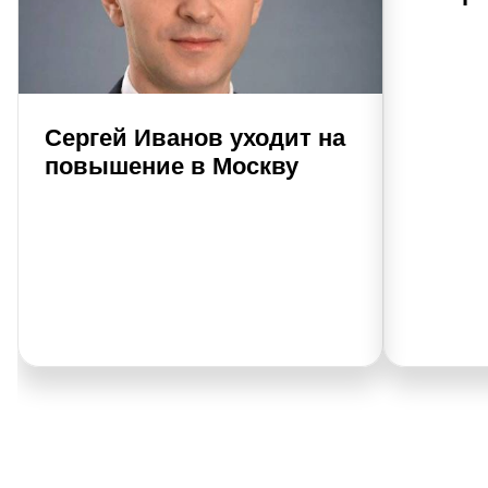
Сергей Иванов уходит на
повышение в Москву