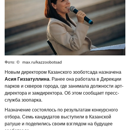
max.ru/kazzoobotsad
Новым директором Казанского зооботсада назначена
Асия Гиззатуллина
. Ранее она работала в Дирекции
парков и скверов города, где занимала должности арт-
директора и замдиректора. Об этом сообщает пресс-
служба зоопарка.
Назначение состоялось по результатам конкурсного
отбора. Семь кандидатов выступили в Казанской
ратуше и поделились своим взглядом на будущее