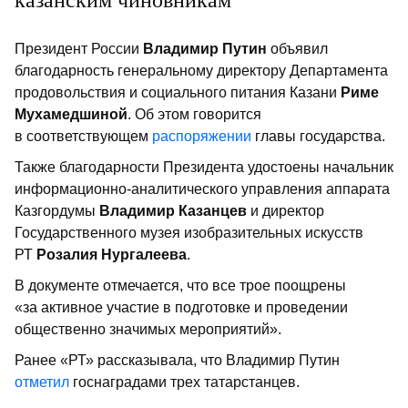
Президент России
Владимир Путин
объявил
благодарность генеральному директору Департамента
продовольствия и социального питания Казани
Риме
Мухамедшиной
. Об этом говорится
в соответствующем
распоряжении
главы государства.
Также благодарности Президента удостоены начальник
информационно-аналитического управления аппарата
Казгордумы
Владимир Казанцев
и директор
Государственного музея изобразительных искусств
РТ
Розалия Нургалеева
.
В документе отмечается, что все трое поощрены
«за активное участие в подготовке и проведении
общественно значимых мероприятий».
Ранее «РТ» рассказывала, что Владимир Путин
отметил
госнаградами трех татарстанцев.