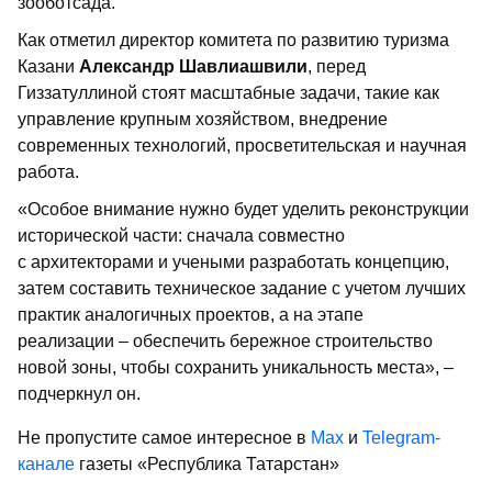
зооботсада.
Как отметил директор комитета по развитию туризма
Казани
Александр Шавлиашвили
, перед
Гиззатуллиной стоят масштабные задачи, такие как
управление крупным хозяйством, внедрение
современных технологий, просветительская и научная
работа.
«Особое внимание нужно будет уделить реконструкции
исторической части: сначала совместно
с архитекторами и учеными разработать концепцию,
затем составить техническое задание с учетом лучших
практик аналогичных проектов, а на этапе
реализации – обеспечить бережное строительство
новой зоны, чтобы сохранить уникальность места», –
подчеркнул он.
Не пропустите самое интересное в
Max
и
Telegram-
канале
газеты «Республика Татарстан»