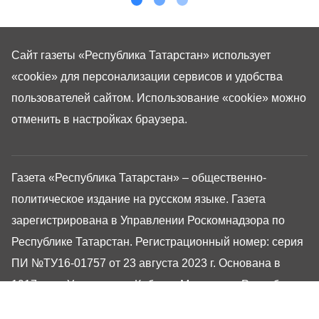
Сайт газеты «Республика Татарстан»
использует
«cookie»
для персонализации сервисов и удобства
пользователей сайтом. Использование «cookie» можно
отменить в настройках браузера.
Газета «Республика Татарстан» – общественно-
политическое издание на русском языке. Газета
зарегистрирована в Управлении Роскомнадзора по
Республике Татарстан. Регистрационный номер: серия
ПИ №ТУ16-01757 от 23 августа 2023 г. Основана в
1917 году. Учредители: Кабинет Министров Республики
Татарстан, Государственный Совет Республики