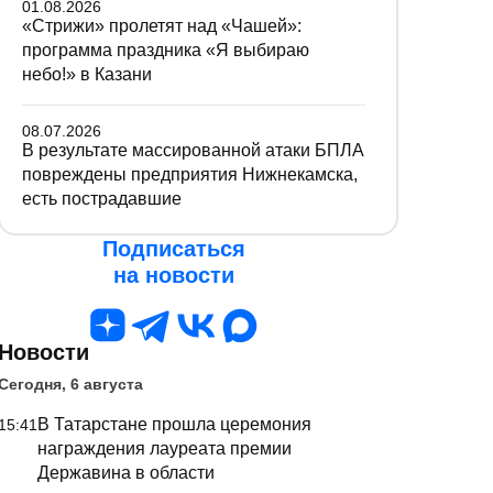
01.08.2026
«Стрижи» пролетят над «Чашей»:
программа праздника «Я выбираю
небо!» в Казани
08.07.2026
В результате массированной атаки БПЛА
повреждены предприятия Нижнекамска,
есть пострадавшие
Подписаться
на новости
Новости
Сегодня, 6 августа
В Татарстане прошла церемония
15:41
награждения лауреата премии
Державина в области