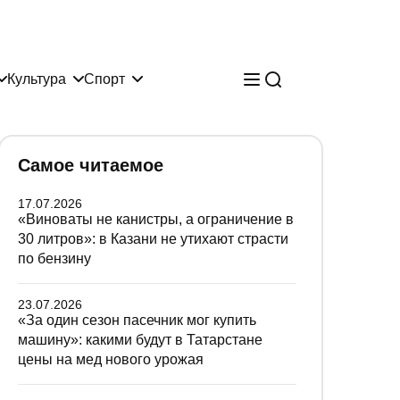
Культура
Спорт
Самое читаемое
17.07.2026
«Виноваты не канистры, а ограничение в
30 литров»: в Казани не утихают страсти
по бензину
23.07.2026
«За один сезон пасечник мог купить
машину»: какими будут в Татарстане
цены на мед нового урожая