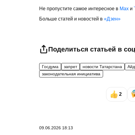
Не пропустите самое интересное в
Max
и
Больше статей и новостей в
«Дзен»
Поделиться статьей в со
Госдума
запрет
новости Татарстана
Айд
законодательная инициатива
2
09.06.2026 18:13