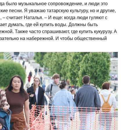
егда было музыкальное сопровождение, и люди это
кие песни. Я уважаю татарскую культуру, но и другие,
– считает Наталья. – И еще: когда люди гуляют с
ает думать, где ей купить воды. Должны быть
жной. Также часто спрашивают, где купить кукурузу. А
бязательно на набережной. И чтобы общественный