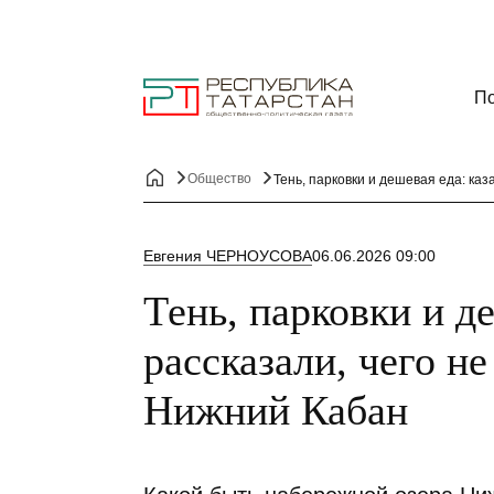
По
Общество
Тень, парковки и дешевая еда: ка
Евгения ЧЕРНОУСОВА
06.06.2026 09:00
Тень, парковки и д
рассказали, чего не
Нижний Кабан