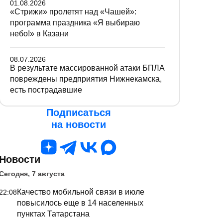
01.08.2026
«Стрижи» пролетят над «Чашей»:
программа праздника «Я выбираю
небо!» в Казани
08.07.2026
В результате массированной атаки БПЛА
повреждены предприятия Нижнекамска,
есть пострадавшие
Подписаться
на новости
Новости
Сегодня, 7 августа
Качество мобильной связи в июле
22:08
повысилось еще в 14 населенных
пунктах Татарстана