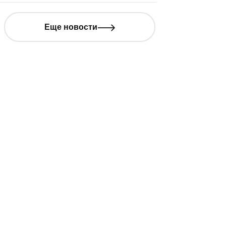
Еще новости