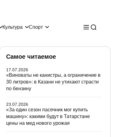
Культура
Спорт
Самое читаемое
17.07.2026
«Виноваты не канистры, а ограничение в
30 литров»: в Казани не утихают страсти
по бензину
23.07.2026
«За один сезон пасечник мог купить
машину»: какими будут в Татарстане
цены на мед нового урожая