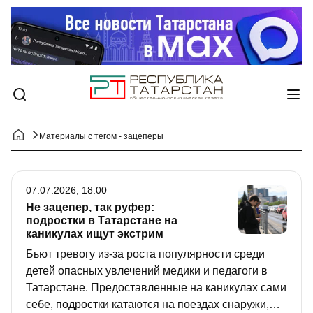
Материалы с тегом - зацеперы
07.07.2026, 18:00
Не зацепер, так руфер:
подростки в Татарстане на
каникулах ищут экстрим
Бьют тревогу из-за роста популярности среди
детей опасных увлечений медики и педагоги в
Татарстане. Предоставленные на каникулах сами
себе, подростки катаются на поездах снаружи,