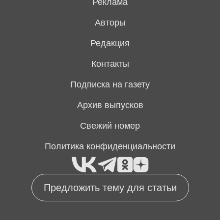
Реклама
Авторы
Редакция
Контакты
Подписка на газету
Архив выпусков
Свежий номер
Политика конфиденциальности
Предложить тему для статьи