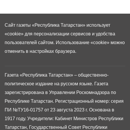
высоким напряжением.
Сайт газеты «Республика Татарстан»
использует
«cookie»
для персонализации сервисов и удобства
пользователей сайтом. Использование «cookie» можно
отменить в настройках браузера.
Газета «Республика Татарстан» – общественно-
политическое издание на русском языке. Газета
зарегистрирована в Управлении Роскомнадзора по
Республике Татарстан. Регистрационный номер: серия
ПИ №ТУ16-01757 от 23 августа 2023 г. Основана в
1917 году. Учредители: Кабинет Министров Республики
Татарстан, Государственный Совет Республики