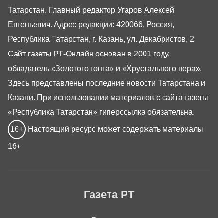
Татарстан. Главный редактор Угаров Алексей
Евгеньевич. Адрес редакции: 420066, Россия,
Республика Татарстан, г. Казань, ул. Декабристов, 2
Сайт газеты РТ-Онлайн основан в 2001 году,
обладатель «Золотого гонга» и «Хрустального пера».
Здесь представлены последние новости Татарстана и
Казани. При использовании материалов с сайта газеты
«Республика Татарстан» гиперссылка обязательна.
16+
Настоящий ресурс может содержать материалы
16+
Газета РТ