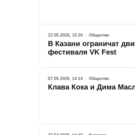
22.05.2026, 15:25
Общество
В Казани ограничат дви
фестиваля VK Fest
07.05.2026, 14:14
Общество
Клава Кока и Дима Масл