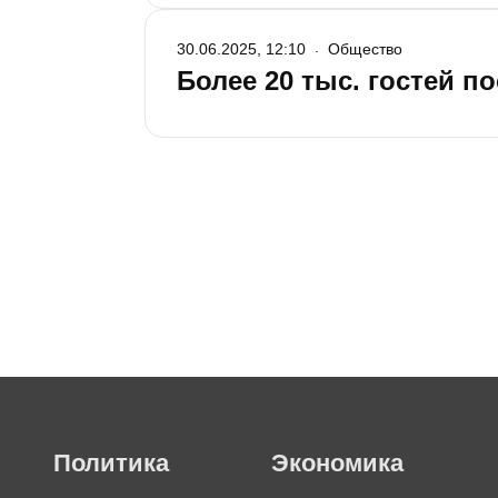
30.06.2025, 12:10
Общество
Более 20 тыс. гостей п
Политика
Экономика