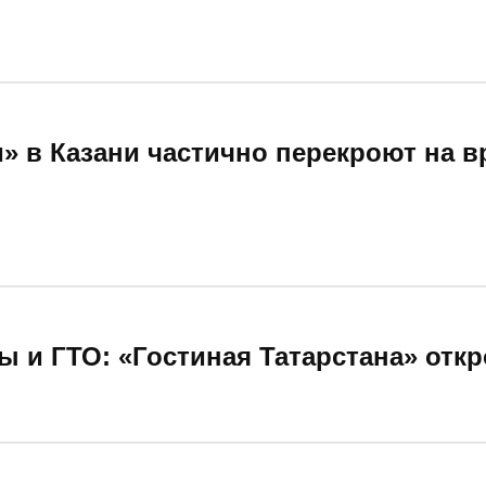
» в Казани частично перекроют на в
ы и ГТО: «Гостиная Татарстана» откр