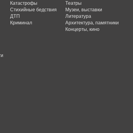
Катастрофы
Театры
Стихийные бедствия
Музеи, выставки
ДТП
Литература
Криминал
Архитектура, памятники
Концерты, кино
ти