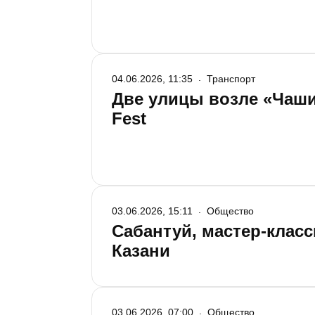
04.06.2026, 11:35
Транспорт
Две улицы возле «Чаши
Fest
03.06.2026, 15:11
Общество
Сабантуй, мастер-класс
Казани
03.06.2026, 07:00
Общество