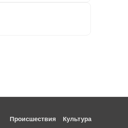
Происшествия
Культура