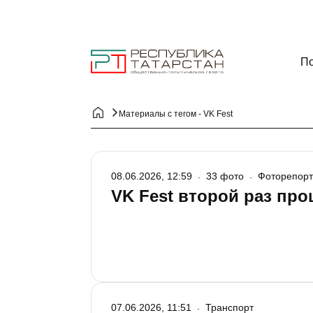
По
Материалы с тегом - VK Fest
08.06.2026, 12:59
33 фото
Фоторепор
VK Fest второй раз про
07.06.2026, 11:51
Транспорт