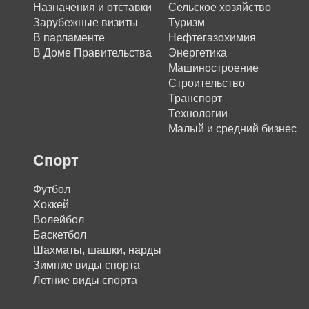
Назначения и отставки
Сельское хозяйство
Зарубежные визиты
Туризм
В парламенте
Нефтегазохимия
В Доме Правительства
Энергетика
Машиностроение
Строительство
Транспорт
Технологии
Малый и средний бизнес
Спорт
Футбол
Хоккей
Волейбол
Баскетбол
Шахматы, шашки, нарды
Зимние виды спорта
Летние виды спорта