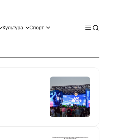
Культура
Спорт