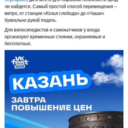
ли найдется. Самый простой способ перемещения –
метро, от станции «Козья слобода» до «Чаши»
буквально рукой подать.
Для велосипедистов и самокатчиков у входа
организуют временные стоянки, охраняемые и
бесплатные.