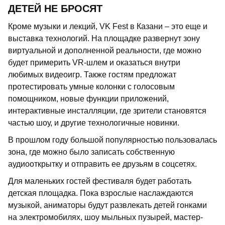
ДЕТЕЙ НЕ БРОСЯТ
Кроме музыки и лекций, VK Fest в Казани – это еще и
выставка технологий. На площадке развернут зону
виртуальной и дополненной реальности, где можно
будет примерить VR-шлем и оказаться внутри
любимых видеоигр. Также гостям предложат
протестировать умные колонки с голосовым
помощником, новые функции приложений,
интерактивные инсталляции, где зрители становятся
частью шоу, и другие технологичные новинки.
В прошлом году большой популярностью пользовалась
зона, где можно было записать собственную
аудиооткрытку и отправить ее друзьям в соцсетях.
Для маленьких гостей фестиваля будет работать
детская площадка. Пока взрослые наслаждаются
музыкой, аниматоры будут развлекать детей гонками
на электромобилях, шоу мыльных пузырей, мастер-