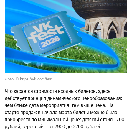
Фото: © https://vk.com/fest
Что касается стоимости входных билетов, здесь
действует принцип динамического ценообразования:
чем ближе дата мероприятия, тем выше цена. На
старте продаж в начале марта билеты можно было
приобрести по минимальной цене: детский стоил 1700
рублей, взрослый – от 2900 до 3200 рублей.