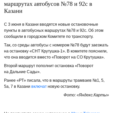
маршрутах автобусов №78 и 92с в
Казани
С 3 июня в Казани вводятся новые остановочные
пункты в автобусных маршрутах №78 и 92с. Об этом
сообщили в городском Комитете по транспорту.
Так, со среды автобусы с номером №78 будут заезжать
на остановку «СНТ Крутушка-1». В комитете пояснили,
что она вводится вместо «Поворот на СО Крутушка».
Второй маршрут пополнит остановка «Поворот
на Дальние Сады».
Ранее «РТ» писала, что в маршруты трамваев №1, 5,
5а, 7 в Казани
включат
новую остановку.
Фото: «Яндекс.Карты»