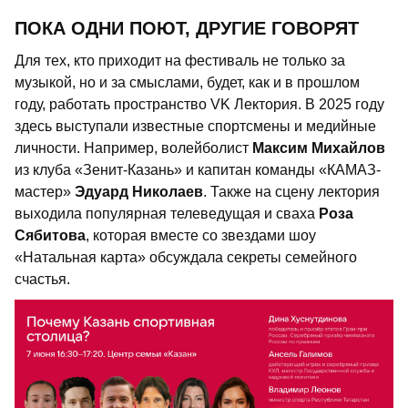
ПОКА ОДНИ ПОЮТ, ДРУГИЕ ГОВОРЯТ
Для тех, кто приходит на фестиваль не только за
музыкой, но и за смыслами, будет, как и в прошлом
году, работать пространство VK Лектория. В 2025 году
здесь выступали известные спортсмены и медийные
личности. Например, волейболист
Максим Михайлов
из клуба «Зенит-Казань» и капитан команды «КАМАЗ-
мастер»
Эдуард Николаев
. Также на сцену лектория
выходила популярная телеведущая и сваха
Роза
Сябитова
, которая вместе со звездами шоу
«Натальная карта» обсуждала секреты семейного
счастья.