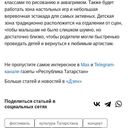
классами по рисованию и аквагримом. Также будет
работать зона настольных игр и небольшая
веревочная эстакада для самых активных. Детская
зона традиционно расположится на отдалении от сцен,
чтобы малышам не было слишком шумно, но
достаточно близко, чтобы родители могли быстренько
проведать детей и вернуться к любимым артистам.
Не пропустите самое интересное в
Max
и
Telegram-
канале
газеты «Республика Татарстан»
Больше статей и новостей в
«Дзен»
Поделиться статьей в
социальных сетях
фестиваль
культура Татарстана
концерт