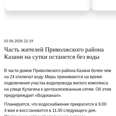
02.06.2026 22:19
Часть жителей Приволжского района
Казани на сутки останется без воды
В части домов Приволжского района Казани более чем
на 24 отключат воду. Меры принимаются на время
подключения участка водопровода жилого комплекса
на улице Кулагина к централизованным сетям. Об этом
предупреждает «Водоканал».
Планируется, что водоснабжение прекратится в 9.00
4 мая и восстановится в 11.00 следующего дня.