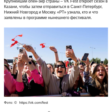
Крупнейший опен-эйр страны – VK Fest откроет сезон в
Казани, чтобы затем отправиться в Санкт-Петербург,
Нижний Новгород и Москву. «РТ» узнала, кто и что
заявлены в программе нынешнего фестиваля.
https://vk.com/fest