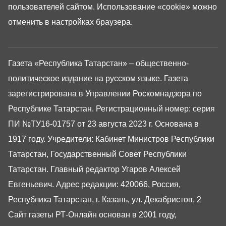
пользователей сайтом. Использование «cookie» можно
отменить в настройках браузера.
Газета «Республика Татарстан» – общественно-
политическое издание на русском языке. Газета
зарегистрирована в Управлении Роскомнадзора по
Республике Татарстан. Регистрационный номер: серия
ПИ №ТУ16-01757 от 23 августа 2023 г. Основана в
1917 году. Учредители: Кабинет Министров Республики
Татарстан, Государственный Совет Республики
Татарстан. Главный редактор Угаров Алексей
Евгеньевич. Адрес редакции: 420066, Россия,
Республика Татарстан, г. Казань, ул. Декабристов, 2
Сайт газеты РТ-Онлайн основан в 2001 году,