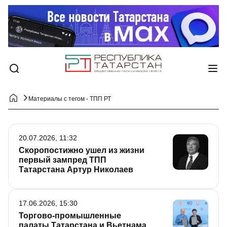
Материалы с тегом - ТПП РТ
20.07.2026, 11:32
Скоропостижно ушел из жизни
первый зампред ТПП
Татарстана Артур Николаев
17.06.2026, 15:30
Торгово-промышленные
палаты Татарстана и Вьетнама