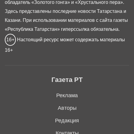
обладатель «Золотого гонга» и «Хрустального пера».
Здесь представлены последние новости Татарстана и
Казани. При использовании материалов с сайта газеты
«Республика Татарстан» гиперссылка обязательна.
16+
Настоящий ресурс может содержать материалы
16+
Газета РТ
Реклама
Авторы
Редакция
Контакты