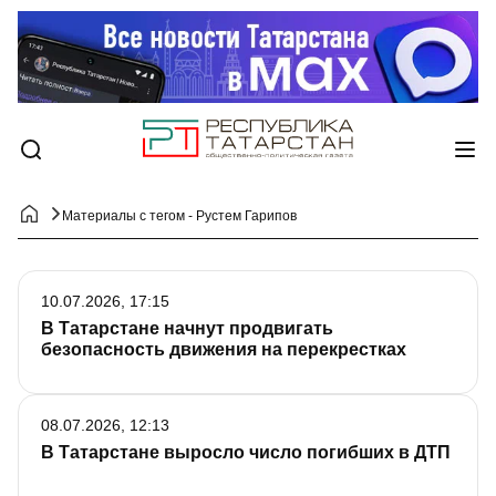
Материалы с тегом - Рустем Гарипов
10.07.2026, 17:15
В Татарстане начнут продвигать
безопасность движения на перекрестках
08.07.2026, 12:13
В Татарстане выросло число погибших в ДТП