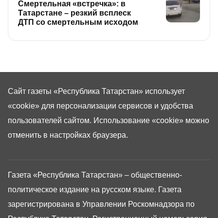
Смертельная «встречка»: в
Татарстане – резкий всплеск
ДТП со смертельным исходом
Сайт газеты «Республика Татарстан»
использует
«cookie»
для персонализации сервисов и удобства
пользователей сайтом. Использование «cookie» можно
отменить в настройках браузера.
Газета «Республика Татарстан» – общественно-
политическое издание на русском языке. Газета
зарегистрирована в Управлении Роскомнадзора по