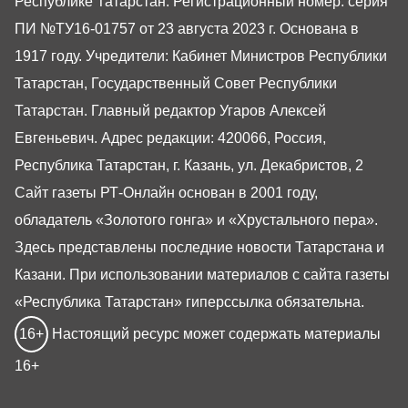
Республике Татарстан. Регистрационный номер: серия
ПИ №ТУ16-01757 от 23 августа 2023 г. Основана в
1917 году. Учредители: Кабинет Министров Республики
Татарстан, Государственный Совет Республики
Татарстан. Главный редактор Угаров Алексей
Евгеньевич. Адрес редакции: 420066, Россия,
Республика Татарстан, г. Казань, ул. Декабристов, 2
Сайт газеты РТ-Онлайн основан в 2001 году,
обладатель «Золотого гонга» и «Хрустального пера».
Здесь представлены последние новости Татарстана и
Казани. При использовании материалов с сайта газеты
«Республика Татарстан» гиперссылка обязательна.
16+
Настоящий ресурс может содержать материалы
16+