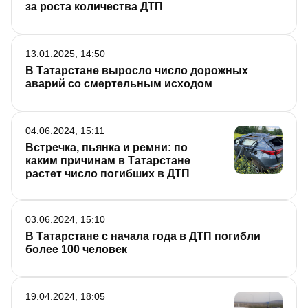
за роста количества ДТП
13.01.2025, 14:50
В Татарстане выросло число дорожных
аварий со смертельным исходом
04.06.2024, 15:11
Встречка, пьянка и ремни: по
каким причинам в Татарстане
растет число погибших в ДТП
03.06.2024, 15:10
В Татарстане с начала года в ДТП погибли
более 100 человек
19.04.2024, 18:05