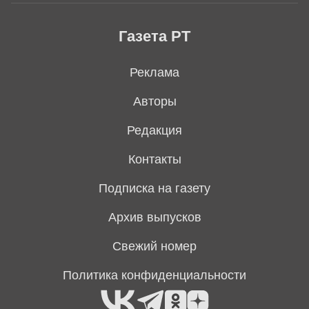
Газета РТ
Реклама
Авторы
Редакция
Контакты
Подписка на газету
Архив выпусков
Свежий номер
Политика конфиденциальности