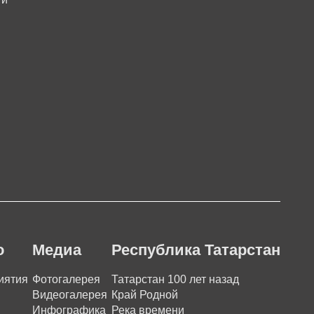
о
Медиа
Республика Татарстан
иятия
Фотогалерея
Татарстан 100 лет назад
Видеогалерея
Край Родной
Инфографика
Река времени