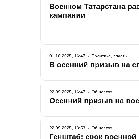
Военком Татарстана ра
кампании
01.10.2025, 16:47
Политика, власть
В осенний призыв на сл
22.09.2025, 16:47
Общество
Осенний призыв на вое
22.09.2025, 13:53
Общество
Генштаб: срок военной