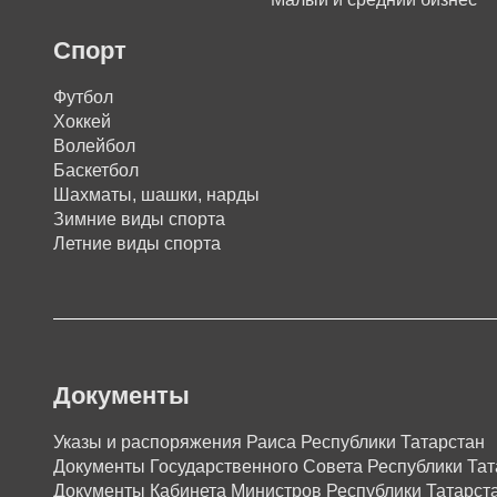
Спорт
Футбол
Хоккей
Волейбол
Баскетбол
Шахматы, шашки, нарды
Зимние виды спорта
Летние виды спорта
Документы
Указы и распоряжения Раиса Республики Татарстан
Документы Государственного Совета Республики Тат
Документы Кабинета Министров Республики Татарст