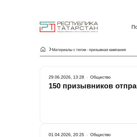
По
Материалы с тегом - призывная кампания
29.06.2026, 13:28
Общество
150 призывников отпра
01.04.2026, 20:25
Общество