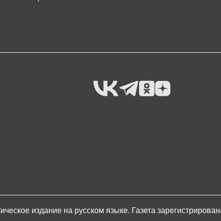
ическое издание на русском языке. Газета зарегистрирова