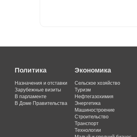
Политика
Экономика
Назначения и отставки
Сельское хозяйство
Зарубежные визиты
Туризм
В парламенте
Нефтегазохимия
В Доме Правительства
Энергетика
Машиностроение
Строительство
Транспорт
Технологии
Малый и средний бизнес