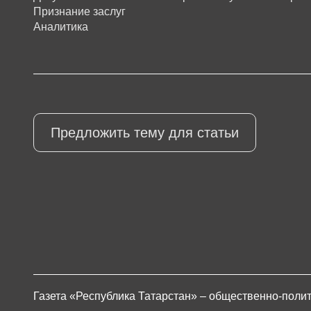
Признание заслуг
Аналитика
Предложить тему для статьи
Газета «Республика Татарстан» – общественно-полит