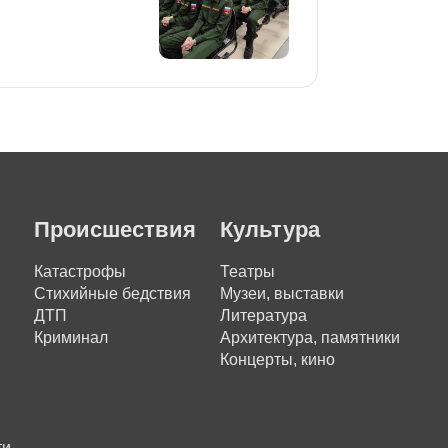
Происшествия
Культура
Катастрофы
Театры
Стихийные бедствия
Музеи, выставки
ДТП
Литература
Криминал
Архитектура, памятники
Концерты, кино
ти