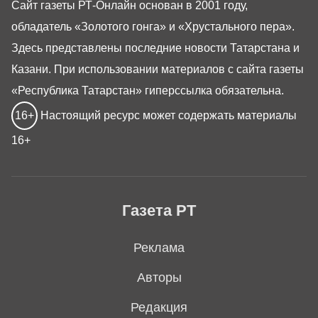
Сайт газеты РТ-Онлайн основан в 2001 году,
обладатель «Золотого гонга» и «Хрустального пера».
Здесь представлены последние новости Татарстана и
Казани. При использовании материалов с сайта газеты
«Республика Татарстан» гиперссылка обязательна.
16+
Настоящий ресурс может содержать материалы
16+
Газета РТ
Реклама
Авторы
Редакция