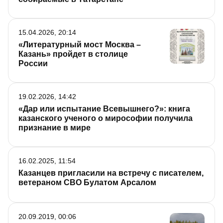
15.04.2026, 20:14
«Литературный мост Москва –
Казань» пройдет в столице
России
19.02.2026, 14:42
«Дар или испытание Всевышнего?»: книга
казанского ученого о мирософии получила
признание в мире
16.02.2025, 11:54
Казанцев пригласили на встречу с писателем,
ветераном СВО Булатом Арсалом
20.09.2019, 00:06