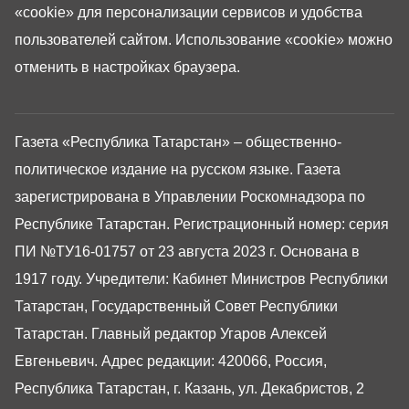
«cookie»
для персонализации сервисов и удобства
пользователей сайтом. Использование «cookie» можно
отменить в настройках браузера.
Газета «Республика Татарстан» – общественно-
политическое издание на русском языке. Газета
зарегистрирована в Управлении Роскомнадзора по
Республике Татарстан. Регистрационный номер: серия
ПИ №ТУ16-01757 от 23 августа 2023 г. Основана в
1917 году. Учредители: Кабинет Министров Республики
Татарстан, Государственный Совет Республики
Татарстан. Главный редактор Угаров Алексей
Евгеньевич. Адрес редакции: 420066, Россия,
Республика Татарстан, г. Казань, ул. Декабристов, 2