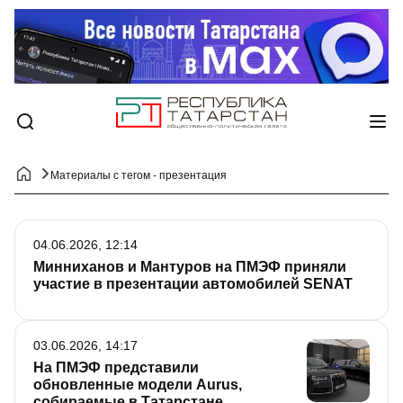
Материалы с тегом - презентация
04.06.2026, 12:14
Минниханов и Мантуров на ПМЭФ приняли
участие в презентации автомобилей SENAT
03.06.2026, 14:17
На ПМЭФ представили
обновленные модели Aurus,
собираемые в Татарстане