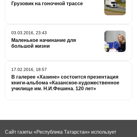
Грузовик на гоночной трассе
03.03.2016, 23:43
Маленькое начинание для
большой жизни
17.02.2016, 18:57
В галерее «Хазине» состоится презентация
книги-альбома «Казанское-художественное
училище им. Н.И.Фешина. 120 лет»
Сайт газеты «Республика Татарстан»
использует