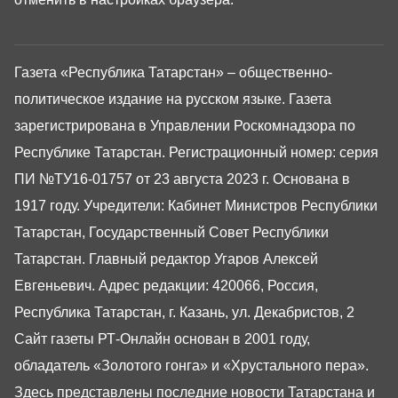
Газета «Республика Татарстан» – общественно-
политическое издание на русском языке. Газета
зарегистрирована в Управлении Роскомнадзора по
Республике Татарстан. Регистрационный номер: серия
ПИ №ТУ16-01757 от 23 августа 2023 г. Основана в
1917 году. Учредители: Кабинет Министров Республики
Татарстан, Государственный Совет Республики
Татарстан. Главный редактор Угаров Алексей
Евгеньевич. Адрес редакции: 420066, Россия,
Республика Татарстан, г. Казань, ул. Декабристов, 2
Сайт газеты РТ-Онлайн основан в 2001 году,
обладатель «Золотого гонга» и «Хрустального пера».
Здесь представлены последние новости Татарстана и