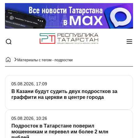
Материалы с тегом - подростки
05.08.2026, 17:09
В Казани будут судить двух подростков за
граффити на церкви в центре города
05.08.2026, 10:26
Подросток в Татарстане поверил
мошенникам и перевел им более 2 млн
рублей