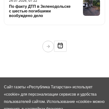
24.07.2026, 07:22
По факту ДТП в Зеленодольске
с шестью погибшими
возбуждено дело
Сайт газеты «Республика Татарстан»
использует
«cookie»
для персонализации сервисов и удобства
пользователей сайтом. Использование «cookie» можно
отменить в настройках браузера.