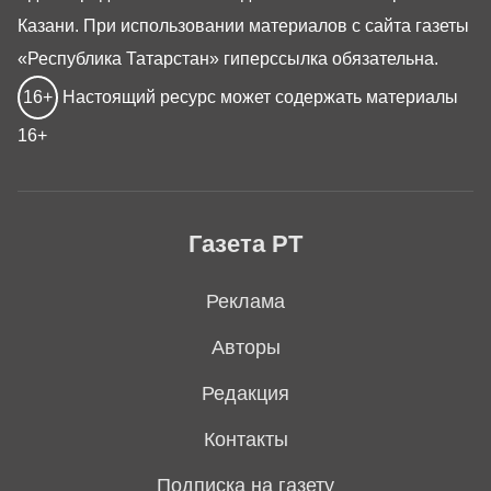
Казани. При использовании материалов с сайта газеты
«Республика Татарстан» гиперссылка обязательна.
16+
Настоящий ресурс может содержать материалы
16+
Газета РТ
Реклама
Авторы
Редакция
Контакты
Подписка на газету