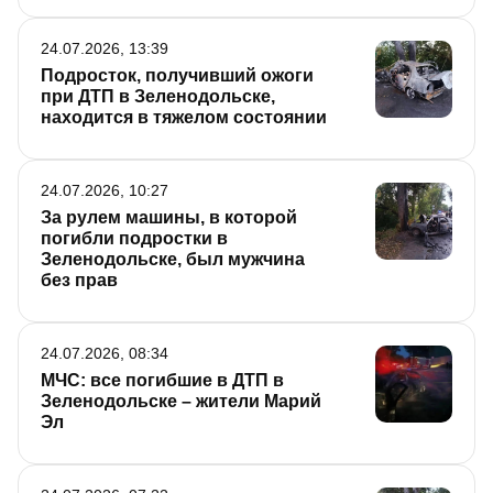
24.07.2026, 13:39
Подросток, получивший ожоги
при ДТП в Зеленодольске,
находится в тяжелом состоянии
24.07.2026, 10:27
За рулем машины, в которой
погибли подростки в
Зеленодольске, был мужчина
без прав
24.07.2026, 08:34
МЧС: все погибшие в ДТП в
Зеленодольске – жители Марий
Эл