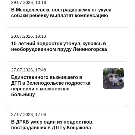
29.07.2026, 10:18
В Менделеевске пострадавшему от укуса
собаки ребенку выплатят компенсацию
28.07.2026, 19:13
15-летний подросток утонул, купаясь в
необорудованном пруду Лениногорска
27.07.2026, 17:48
Единственного выжившего в
ДТП в Зеленодольске подростка
перевели в московскую
больницу
27.07.2026, 17:04
В ДРКБ умер один из подростков,
пострадавших в ДТП у Кощакова