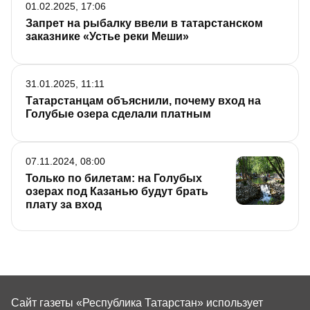
01.02.2025, 17:06
Запрет на рыбалку ввели в татарстанском
заказнике «Устье реки Меши»
31.01.2025, 11:11
Татарстанцам объяснили, почему вход на
Голубые озера сделали платным
07.11.2024, 08:00
Только по билетам: на Голубых
озерах под Казанью будут брать
плату за вход
Сайт газеты «Республика Татарстан»
использует