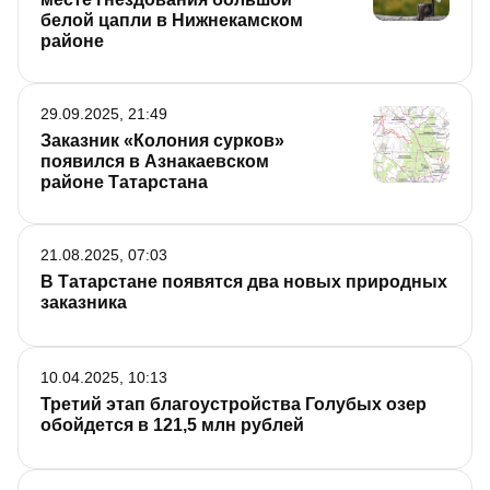
белой цапли в Нижнекамском
районе
29.09.2025, 21:49
Заказник «Колония сурков»
появился в Азнакаевском
районе Татарстана
21.08.2025, 07:03
В Татарстане появятся два новых природных
заказника
10.04.2025, 10:13
Третий этап благоустройства Голубых озер
обойдется в 121,5 млн рублей