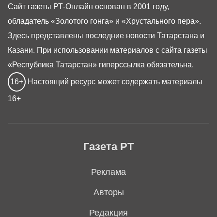
Сайт газеты РТ-Онлайн основан в 2001 году,
обладатель «Золотого гонга» и «Хрустального пера».
Здесь представлены последние новости Татарстана и
Казани. При использовании материалов с сайта газеты
«Республика Татарстан» гиперссылка обязательна.
16+
Настоящий ресурс может содержать материалы
16+
Газета РТ
Реклама
Авторы
Редакция