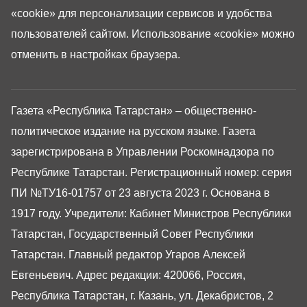
«cookie»
для персонализации сервисов и удобства
пользователей сайтом. Использование «cookie» можно
отменить в настройках браузера.
Газета «Республика Татарстан» – общественно-
политическое издание на русском языке. Газета
зарегистрирована в Управлении Роскомнадзора по
Республике Татарстан. Регистрационный номер: серия
ПИ №ТУ16-01757 от 23 августа 2023 г. Основана в
1917 году. Учредители: Кабинет Министров Республики
Татарстан, Государственный Совет Республики
Татарстан. Главный редактор Угаров Алексей
Евгеньевич. Адрес редакции: 420066, Россия,
Республика Татарстан, г. Казань, ул. Декабристов, 2