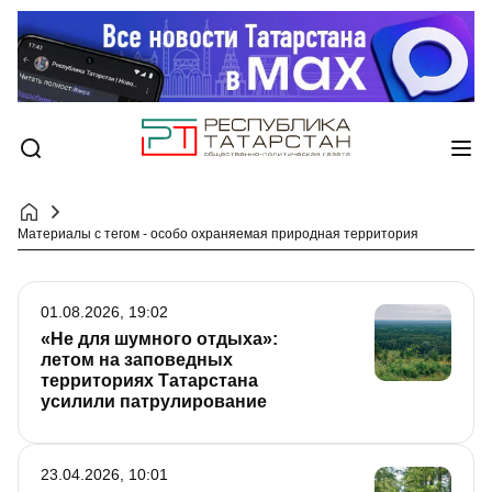
Материалы с тегом - особо охраняемая природная территория
01.08.2026, 19:02
«Не для шумного отдыха»:
летом на заповедных
территориях Татарстана
усилили патрулирование
23.04.2026, 10:01