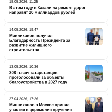
18.05.2026, 11:25
В этом году в Казани на ремонт дорог
направят 20 миллиардов рублей
14.05.2026, 19:47
Минниханов получил
Благодарность Президента за
развитие жилищного
строительства
13.05.2026, 10:36
308 тысяч татарстанцев
проголосовали за объекты
благоустройства в 2027 году
27.04.2026, 17:26
Минниханов в Москве принял
участие в церемония вручения