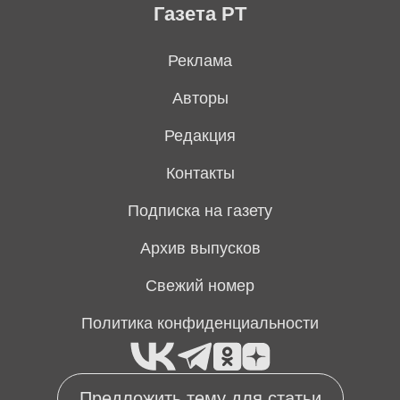
Газета РТ
Реклама
Авторы
Редакция
Контакты
Подписка на газету
Архив выпусков
Свежий номер
Политика конфиденциальности
Предложить тему для статьи