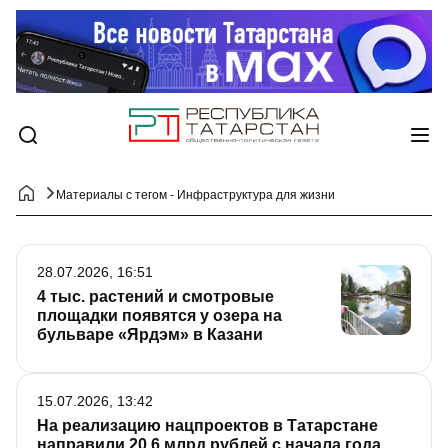
Материалы с тегом - Инфраструктура для жизни
28.07.2026, 16:51
4 тыс. растений и смотровые
площадки появятся у озера на
бульваре «Ярдэм» в Казани
15.07.2026, 13:42
На реализацию нацпроектов в Татарстане
направили 20,6 млрд рублей с начала года