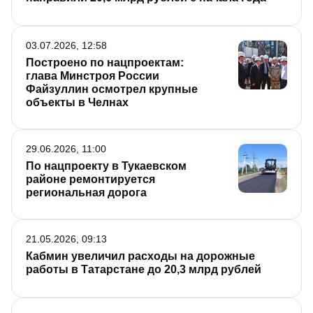
03.07.2026, 12:58
Построено по нацпроектам:
глава Минстроя России
Файзуллин осмотрел крупные
объекты в Челнах
29.06.2026, 11:00
По нацпроекту в Тукаевском
районе ремонтируется
региональная дорога
21.05.2026, 09:13
Кабмин увеличил расходы на дорожные
работы в Татарстане до 20,3 млрд рублей