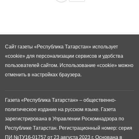
Сайт газеты «Республика Татарстан»
использует
«cookie»
для персонализации сервисов и удобства
пользователей сайтом. Использование «cookie» можно
отменить в настройках браузера.
Газета «Республика Татарстан» – общественно-
политическое издание на русском языке. Газета
зарегистрирована в Управлении Роскомнадзора по
Республике Татарстан. Регистрационный номер: серия
ПИ №ТУ16-01757 от 23 августа 2023 г. Основана в