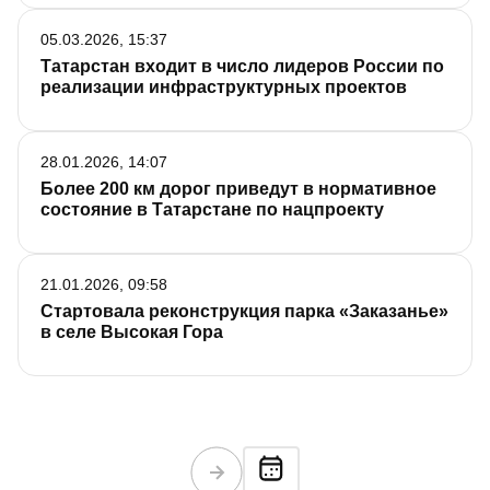
05.03.2026, 15:37
Татарстан входит в число лидеров России по
реализации инфраструктурных проектов
28.01.2026, 14:07
Более 200 км дорог приведут в нормативное
состояние в Татарстане по нацпроекту
21.01.2026, 09:58
Стартовала реконструкция парка «Заказанье»
в селе Высокая Гора