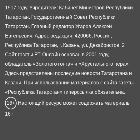
1917 году. Учредители: Кабинет Министров Республики
Татарстан, Государственный Совет Республики
Татарстан. Главный редактор Угаров Алексей
Евгеньевич. Адрес редакции: 420066, Россия,
Республика Татарстан, г. Казань, ул. Декабристов, 2
Сайт газеты РТ-Онлайн основан в 2001 году,
обладатель «Золотого гонга» и «Хрустального пера».
Здесь представлены последние новости Татарстана и
Казани. При использовании материалов с сайта газеты
«Республика Татарстан» гиперссылка обязательна.
16+
Настоящий ресурс может содержать материалы
16+