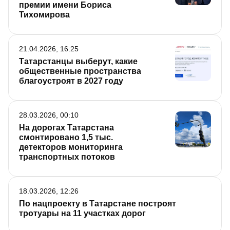
премии имени Бориса
Тихомирова
21.04.2026, 16:25
Татарстанцы выберут, какие
общественные пространства
благоустроят в 2027 году
28.03.2026, 00:10
На дорогах Татарстана
смонтировано 1,5 тыс.
детекторов мониторинга
транспортных потоков
18.03.2026, 12:26
По нацпроекту в Татарстане построят
тротуары на 11 участках дорог