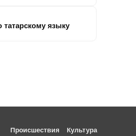
о татарскому языку
Происшествия
Культура