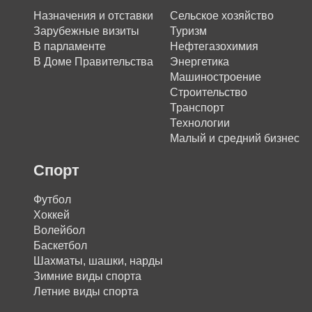
Назначения и отставки
Сельское хозяйство
Зарубежные визиты
Туризм
В парламенте
Нефтегазохимия
В Доме Правительства
Энергетика
Машиностроение
Строительство
Транспорт
Технологии
Малый и средний бизнес
Спорт
Футбол
Хоккей
Волейбол
Баскетбол
Шахматы, шашки, нарды
Зимние виды спорта
Летние виды спорта