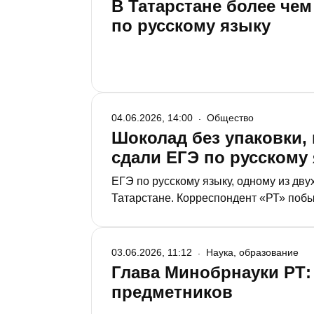
В Татарстане более че
по русскому языку
04.06.2026, 14:00
Общество
Шоколад без упаковки, 
сдали ЕГЭ по русскому
ЕГЭ по русскому языку, одному из дву
Татарстане. Корреспондент «РТ» побы
03.06.2026, 11:12
Наука, образование
Глава Минобрнауки РТ:
предметников