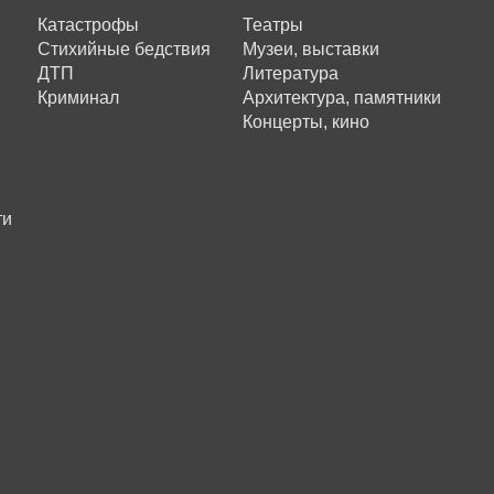
Катастрофы
Театры
Стихийные бедствия
Музеи, выставки
ДТП
Литература
Криминал
Архитектура, памятники
Концерты, кино
ти