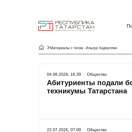
По
Материалы с тегом - Ильсур Хадиуллин
04.08.2026, 16:39
Общество
Абитуриенты подали бо
техникумы Татарстана
22.07.2026, 07:00
Общество