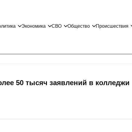
литика
Экономика
СВО
Общество
Происшествия
лее 50 тысяч заявлений в колледжи