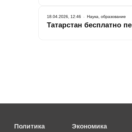
18.04.2026, 12:46
Наука, образование
Татарстан бесплатно пе
Политика
Экономика