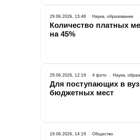
ректоры и проректоры ведущих вузов 
29.06.2026, 13:48
Наука, образование
Количество платных мес
на 45%
29.06.2026, 12:19
4 фото
Наука, обра
Для поступающих в вузы
бюджетных мест
19.06.2026, 14:19
Общество