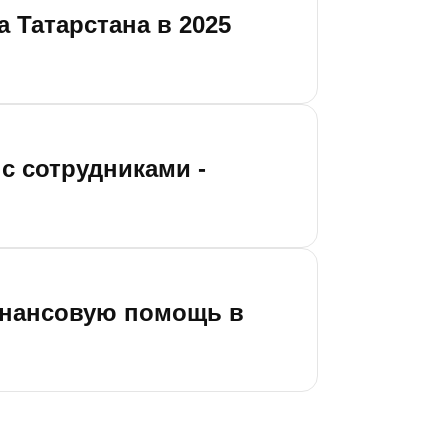
 Татарстана в 2025
с сотрудниками -
финансовую помощь в