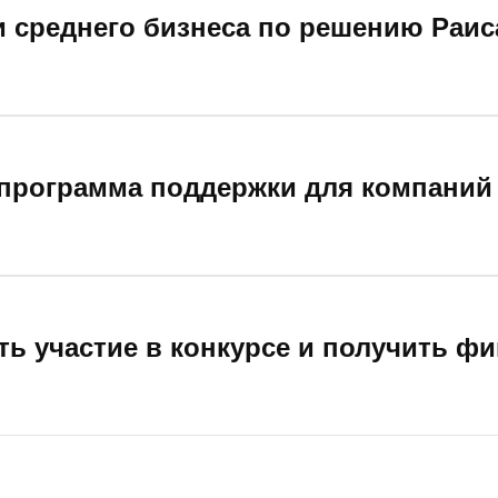
 среднего бизнеса по решению Раиса
 программа поддержки для компаний 
ть участие в конкурсе и получить 