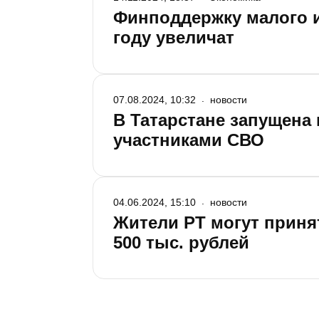
Финподдержку малого и
году увеличат
07.08.2024, 10:32
новости
В Татарстане запущена
участниками СВО
04.06.2024, 15:10
новости
Жители РТ могут приня
500 тыс. рублей