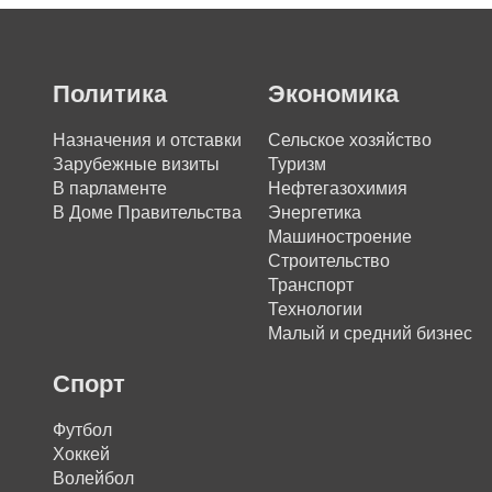
Политика
Экономика
Назначения и отставки
Сельское хозяйство
Зарубежные визиты
Туризм
В парламенте
Нефтегазохимия
В Доме Правительства
Энергетика
Машиностроение
Строительство
Транспорт
Технологии
Малый и средний бизнес
Спорт
Футбол
Хоккей
Волейбол