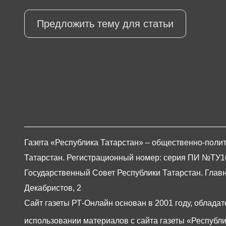
Предложить тему для статьи
Газета «Республика Татарстан» – общественно-полит
Татарстан. Регистрационный номер: серия ПИ №ТУ16-0
Государственный Совет Республики Татарстан. Главны
Декабристов, 2
Сайт газеты РТ-Онлайн основан в 2001 году, обладат
использовании материалов с сайта газеты «Республи