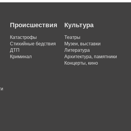
Происшествия
Культура
Катастрофы
Театры
Стихийные бедствия
Музеи, выставки
ДТП
Литература
Криминал
Архитектура, памятники
Концерты, кино
ти