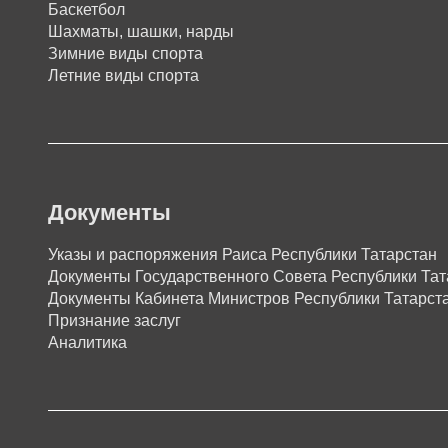
Баскетбол
Шахматы, шашки, нарды
Зимние виды спорта
Летние виды спорта
Документы
Указы и распоряжения Раиса Республики Татарстан
Документы Государственного Совета Республики Тат
Документы Кабинета Министров Республики Татарст
Признание заслуг
Аналитика