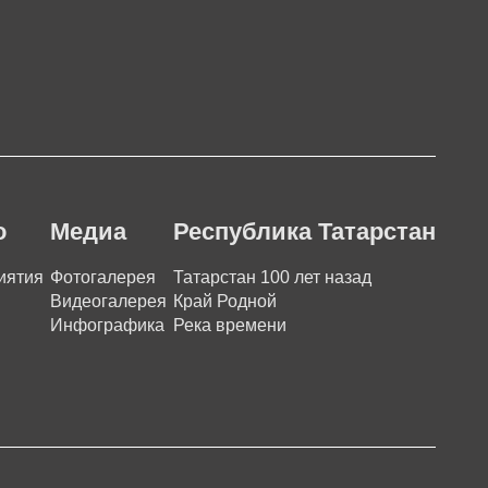
о
Медиа
Республика Татарстан
иятия
Фотогалерея
Татарстан 100 лет назад
Видеогалерея
Край Родной
Инфографика
Река времени