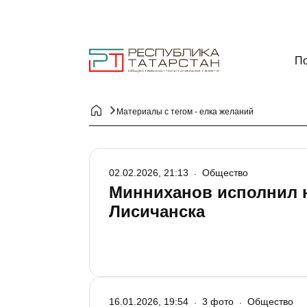
По
Материалы с тегом - елка желаний
02.02.2026, 21:13
Общество
Минниханов исполнил 
Лисичанска
16.01.2026, 19:54
3 фото
Общество