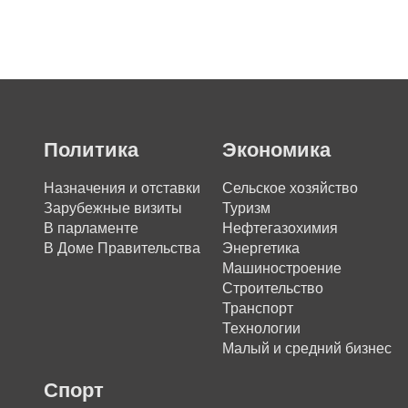
Политика
Экономика
Назначения и отставки
Сельское хозяйство
Зарубежные визиты
Туризм
В парламенте
Нефтегазохимия
В Доме Правительства
Энергетика
Машиностроение
Строительство
Транспорт
Технологии
Малый и средний бизнес
Спорт