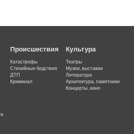
Происшествия
Культура
Катастрофы
Театры
Стихийные бедствия
Музеи, выставки
ДТП
Литература
Криминал
Архитектура, памятники
Концерты, кино
ти