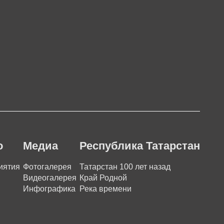
о
Медиа
Республика Татарстан
иятия
Фотогалерея
Татарстан 100 лет назад
Видеогалерея
Край Родной
Инфографика
Река времени