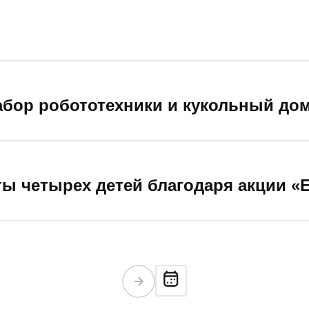
бор робототехники и кукольный до
ы четырех детей благодаря акции «