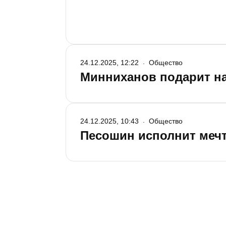
24.12.2025, 12:22
Общество
Минниханов подарит на
24.12.2025, 10:43
Общество
Песошин исполнит мечт