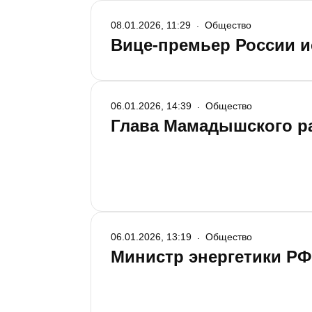
08.01.2026, 11:29
Общество
Вице-премьер России и
06.01.2026, 14:39
Общество
Глава Мамадышского ра
06.01.2026, 13:19
Общество
Министр энергетики РФ