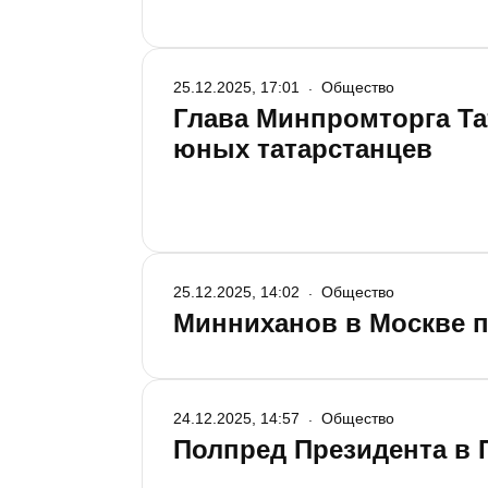
25.12.2025, 17:01
Общество
Глава Минпромторга Та
юных татарстанцев
25.12.2025, 14:02
Общество
Минниханов в Москве п
24.12.2025, 14:57
Общество
Полпред Президента в 