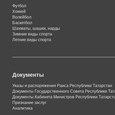
Футбол
Хоккей
Волейбол
Баскетбол
Шахматы, шашки, нарды
Зимние виды спорта
Летние виды спорта
Документы
Указы и распоряжения Раиса Республики Татарстан
Документы Государственного Совета Республики Тат
Документы Кабинета Министров Республики Татарст
Признание заслуг
Аналитика