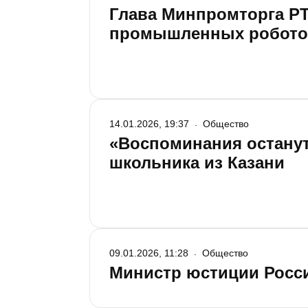
Глава Минпромторга РТ
промышленных робото
14.01.2026, 19:37
Общество
«Воспоминания останут
школьника из Казани
09.01.2026, 11:28
Общество
Министр юстиции Росси