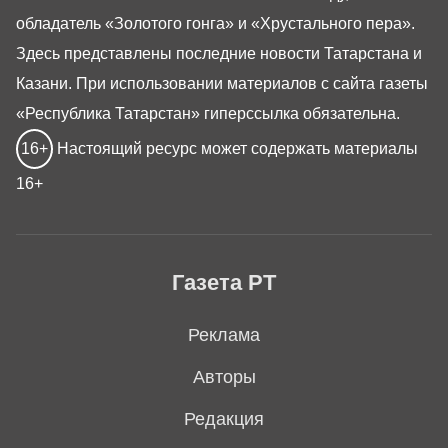
обладатель «Золотого гонга» и «Хрустального пера».
Здесь представлены последние новости Татарстана и
Казани. При использовании материалов с сайта газеты
«Республика Татарстан» гиперссылка обязательна.
16+
Настоящий ресурс может содержать материалы
16+
Газета РТ
Реклама
Авторы
Редакция