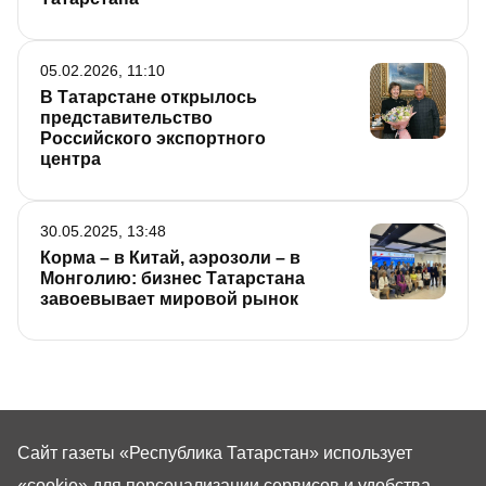
05.02.2026, 11:10
В Татарстане открылось
представительство
Российского экспортного
центра
30.05.2025, 13:48
Корма – в Китай, аэрозоли – в
Монголию: бизнес Татарстана
завоевывает мировой рынок
Сайт газеты «Республика Татарстан»
использует
«cookie»
для персонализации сервисов и удобства