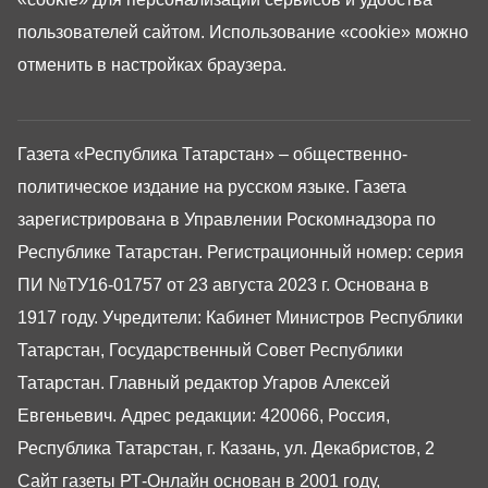
пользователей сайтом. Использование «cookie» можно
отменить в настройках браузера.
Газета «Республика Татарстан» – общественно-
политическое издание на русском языке. Газета
зарегистрирована в Управлении Роскомнадзора по
Республике Татарстан. Регистрационный номер: серия
ПИ №ТУ16-01757 от 23 августа 2023 г. Основана в
1917 году. Учредители: Кабинет Министров Республики
Татарстан, Государственный Совет Республики
Татарстан. Главный редактор Угаров Алексей
Евгеньевич. Адрес редакции: 420066, Россия,
Республика Татарстан, г. Казань, ул. Декабристов, 2
Сайт газеты РТ-Онлайн основан в 2001 году,