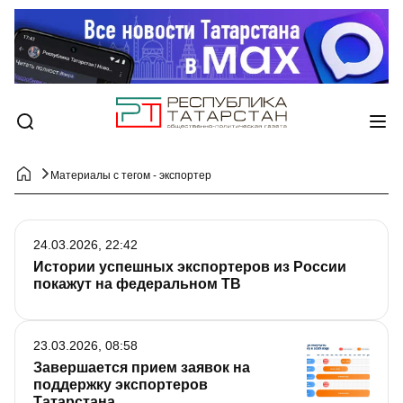
Материалы с тегом - экспортер
24.03.2026, 22:42
Истории успешных экспортеров из России
покажут на федеральном ТВ
23.03.2026, 08:58
Завершается прием заявок на
поддержку экспортеров
Татарстана