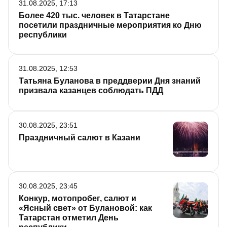
31.08.2025, 17:13
Более 420 тыс. человек в Татарстане
посетили праздничные мероприятия ко Дню
республики
31.08.2025, 12:53
Татьяна Буланова в преддверии Дня знаний
призвала казанцев соблюдать ПДД
30.08.2025, 23:51
Праздничный салют в Казани
30.08.2025, 23:45
Конкур, мотопробег, салют и
«Ясный свет» от Булановой: как
Татарстан отметил День