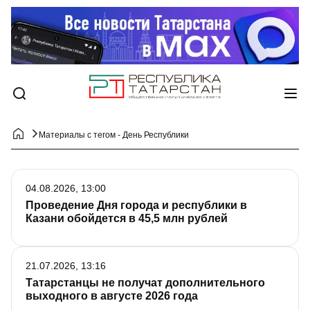
Материалы с тегом - День Республики
04.08.2026, 13:00
Проведение Дня города и республики в
Казани обойдется в 45,5 млн рублей
21.07.2026, 13:16
Татарстанцы не получат дополнительного
выходного в августе 2026 года