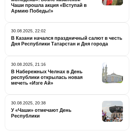
Чаши прошла акция «Вступай в
Армию Победы!»
30.08.2025, 22:02
В Казани начался праздничный салют в честь
Дня Республики Татарстан и Дня города
30.08.2025, 21:16
В Набережных Челнах в День
республики открылась новая
мечеть «Изге Ай»
30.08.2025, 20:38
У «Чаши» отмечают День
Республики