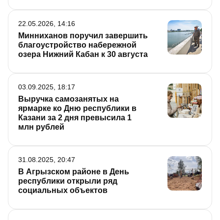
22.05.2026, 14:16
Минниханов поручил завершить
благоустройство набережной
озера Нижний Кабан к 30 августа
03.09.2025, 18:17
Выручка самозанятых на
ярмарке ко Дню республики в
Казани за 2 дня превысила 1
млн рублей
31.08.2025, 20:47
В Агрызском районе в День
республики открыли ряд
социальных объектов