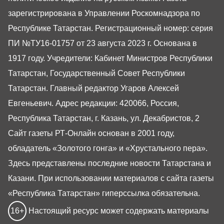
зарегистрирована в Управлении Роскомнадзора по
Республике Татарстан. Регистрационный номер: серия
ПИ №ТУ16-01757 от 23 августа 2023 г. Основана в
1917 году. Учредители: Кабинет Министров Республики
Татарстан, Государственный Совет Республики
Татарстан. Главный редактор Угаров Алексей
Евгеньевич. Адрес редакции: 420066, Россия,
Республика Татарстан, г. Казань, ул. Декабристов, 2
Сайт газеты РТ-Онлайн основан в 2001 году,
обладатель «Золотого гонга» и «Хрустального пера».
Здесь представлены последние новости Татарстана и
Казани. При использовании материалов с сайта газеты
«Республика Татарстан» гиперссылка обязательна.
16+
Настоящий ресурс может содержать материалы