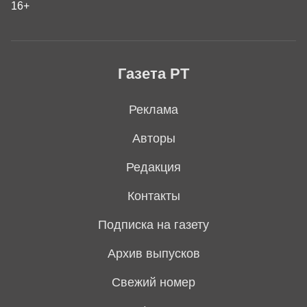
16+
Газета РТ
Реклама
Авторы
Редакция
Контакты
Подписка на газету
Архив выпусков
Свежий номер