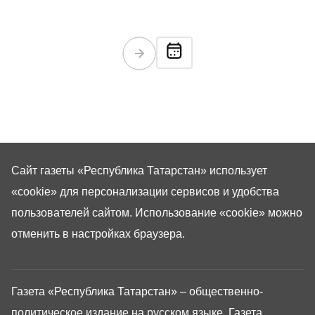
Сайт газеты «Республика Татарстан»
использует
«cookie»
для персонализации сервисов и удобства
пользователей сайтом. Использование «cookie» можно
отменить в настройках браузера.
Газета «Республика Татарстан» – общественно-
политическое издание на русском языке. Газета