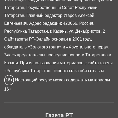
Татарстан, Государственный Совет Республики
Татарстан. Главный редактор Угаров Алексей
Евгеньевич. Адрес редакции: 420066, Россия,
Республика Татарстан, г. Казань, ул. Декабристов, 2
Сайт газеты РТ-Онлайн основан в 2001 году,
обладатель «Золотого гонга» и «Хрустального пера».
Здесь представлены последние новости Татарстана и
Казани. При использовании материалов с сайта газеты
«Республика Татарстан» гиперссылка обязательна.
16+
Настоящий ресурс может содержать материалы
16+
Газета РТ