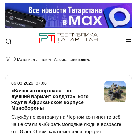
Материалы с тегом - Африканский корпус
06.08.2026, 07:00
«Качок из спортзала – не
лучший вариант солдата»: кого
ждут в Африканском корпусе
Минобороны
Службу по контракту на Черном континенте всё
чаще стали выбирать молодые люди в возрасте
от 18 лет. О том, как поменялся портрет