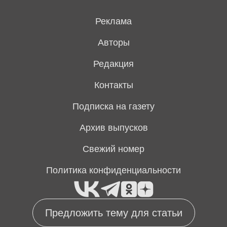
Реклама
Авторы
Редакция
Контакты
Подписка на газету
Архив выпусков
Свежий номер
Политика конфиденциальности
Предложить тему для статьи