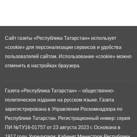
Сайт газеты «Республика Татарстан»
использует
«cookie»
для персонализации сервисов и удобства
пользователей сайтом. Использование «cookie» можно
отменить в настройках браузера.
Газета «Республика Татарстан» – общественно-
политическое издание на русском языке. Газета
зарегистрирована в Управлении Роскомнадзора по
Республике Татарстан. Регистрационный номер: серия
ПИ №ТУ16-01757 от 23 августа 2023 г. Основана в
1917 году. Учредители: Кабинет Министров Республики