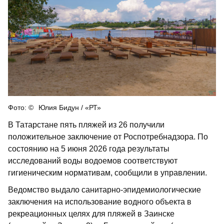
Юлия Бидун / «РТ»
В Татарстане пять пляжей из 26 получили
положительное заключение от Роспотребнадзора. По
состоянию на 5 июня 2026 года результаты
исследований воды водоемов соответствуют
гигиеническим нормативам, сообщили в управлении.
Ведомство выдало санитарно-эпидемиологические
заключения на использование водного объекта в
рекреационных целях для пляжей в Заинске