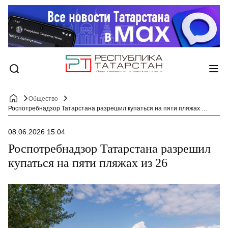
Общество
Роспотребнадзор Татарстана разрешил купаться на пяти пляжах из 26
08.06.2026 15:04
Роспотребнадзор Татарстана разрешил
купаться на пяти пляжах из 26