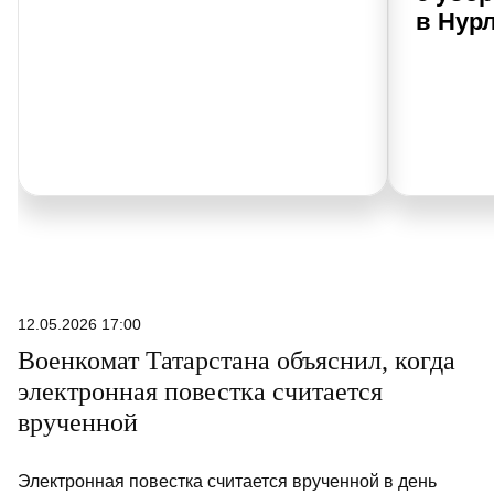
в Нур
12.05.2026 17:00
Военкомат Татарстана объяснил, когда
электронная повестка считается
врученной
Электронная повестка считается врученной в день