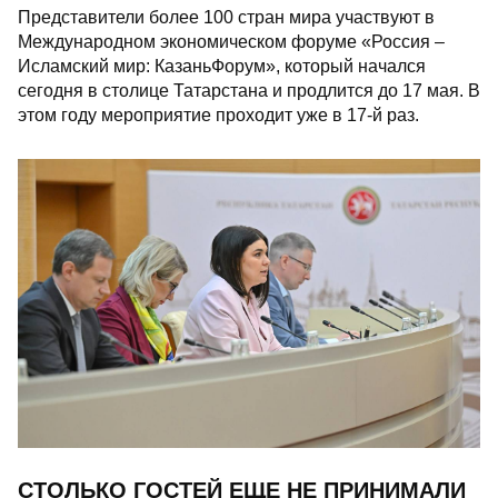
Представители более 100 стран мира участвуют в
Международном экономическом форуме «Россия –
Исламский мир: КазаньФорум», который начался
сегодня в столице Татарстана и продлится до 17 мая. В
этом году мероприятие проходит уже в 17-й раз.
СТОЛЬКО ГОСТЕЙ ЕЩЕ НЕ ПРИНИМАЛИ