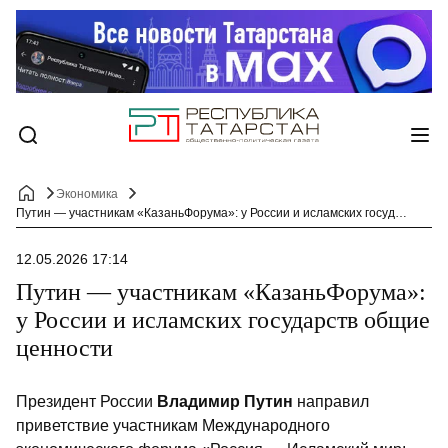
Экономика
Путин — участникам «КазаньФорума»: у России и исламских государств общие ценности
12.05.2026 17:14
Путин — участникам «КазаньФорума»:
у России и исламских государств общие
ценности
Президент России
Владимир Путин
направил
приветствие участникам Международного