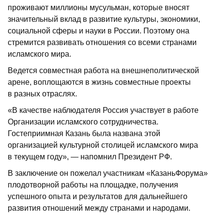
проживают миллионы мусульман, которые вносят
значительный вклад в развитие культуры, экономики,
социальной сферы и науки в России. Поэтому она
стремится развивать отношения со всеми странами
исламского мира.
Ведется совместная работа на внешнеполитической
арене, воплощаются в жизнь совместные проекты
в разных отраслях.
«В качестве наблюдателя Россия участвует в работе
Организации исламского сотрудничества.
Гостеприимная Казань была названа этой
организацией культурной столицей исламского мира
в текущем году», — напомнил Президент РФ.
В заключение он пожелал участникам «КазаньФорума»
плодотворной работы на площадке, получения
успешного опыта и результатов для дальнейшего
развития отношений между странами и народами.