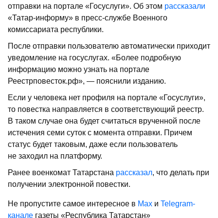
отправки на портале «Госуслуги». Об этом
рассказали
«Татар-информу» в пресс-службе Военного
комиссариата республики.
После отправки пользователю автоматически приходит
уведомление на госуслугах. «Более подробную
информацию можно узнать на портале
Реестрповесток.рф», — пояснили изданию.
Если у человека нет профиля на портале «Госуслуги»,
то повестка направляется в соответствующий реестр.
В таком случае она будет считаться врученной после
истечения семи суток с момента отправки. Причем
статус будет таковым, даже если пользователь
не заходил на платформу.
Ранее военкомат Татарстана
рассказал
, что делать при
получении электронной повестки.
Не пропустите самое интересное в
Max
и
Telegram-
канале
газеты «Республика Татарстан»