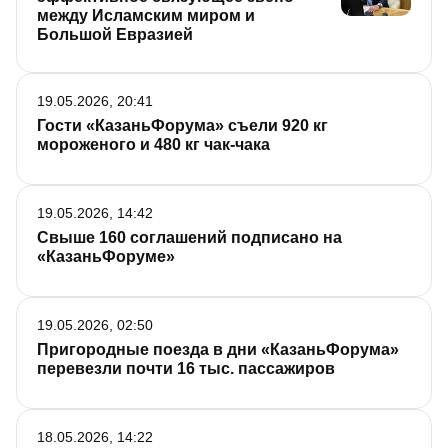
между Исламским миром и
Большой Евразией
19.05.2026, 20:41
Гости «КазаньФорума» съели 920 кг
мороженого и 480 кг чак-чака
19.05.2026, 14:42
Свыше 160 соглашений подписано на
«КазаньФоруме»
19.05.2026, 02:50
Пригородные поезда в дни «КазаньФорума»
перевезли почти 16 тыс. пассажиров
18.05.2026, 14:22