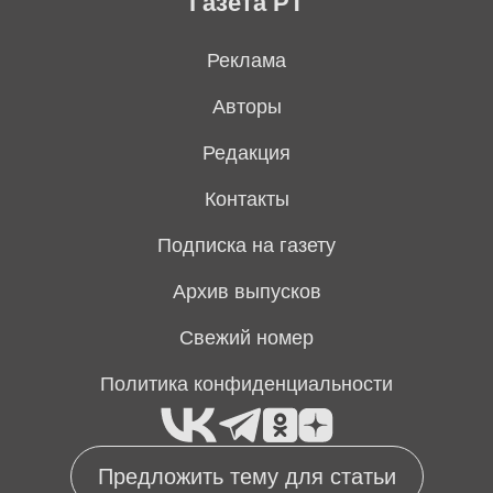
Газета РТ
Реклама
Авторы
Редакция
Контакты
Подписка на газету
Архив выпусков
Свежий номер
Политика конфиденциальности
Предложить тему для статьи