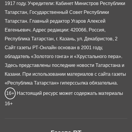
1917 году. Учредители: Кабинет Министров Республики
Татарстан, Государственный Совет Республики
Татарстан. Главный редактор Угаров Алексей
Евгеньевич. Адрес редакции: 420066, Россия,
Республика Татарстан, г. Казань, ул. Декабристов, 2
Сайт газеты РТ-Онлайн основан в 2001 году,
обладатель «Золотого гонга» и «Хрустального пера».
Здесь представлены последние новости Татарстана и
Казани. При использовании материалов с сайта газеты
«Республика Татарстан» гиперссылка обязательна.
16+
Настоящий ресурс может содержать материалы
16+