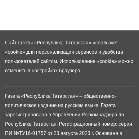
Сайт газеты «Республика Татарстан»
использует
«cookie»
для персонализации сервисов и удобства
пользователей сайтом. Использование «cookie» можно
отменить в настройках браузера.
Газета «Республика Татарстан» – общественно-
политическое издание на русском языке. Газета
зарегистрирована в Управлении Роскомнадзора по
Республике Татарстан. Регистрационный номер: серия
ПИ №ТУ16-01757 от 23 августа 2023 г. Основана в