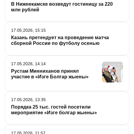
В Нижнекамске возведут гостиницу за 220
млн рублей
17.05.2026, 15:15
Казань претендует на проведение матча
сборной России по футболу осенью
17.05.2026, 14:14
Рустам Минниханов принял
участие в «Изге Болгар жыены»
17.05.2026, 13:35
Порядка 25 тыс. гостей посетили
мероприятие «Изге болгар жыены»
17.05.2026, 11:57