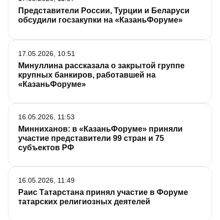
Представители России, Турции и Беларуси
обсудили госзакупки на «КазаньФоруме»
17.05.2026, 10:51
Минуллина рассказала о закрытой группе
крупных банкиров, работавшей на
«КазаньФоруме»
16.05.2026, 11:53
Минниханов: в «КазаньФоруме» приняли
участие представители 99 стран и 75
субъектов РФ
16.05.2026, 11:49
Раис Татарстана принял участие в Форуме
татарских религиозных деятелей