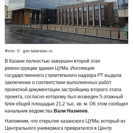
gsn.tatarstan.ru
В Казани полностью завершен второй этап
реконструкции здания ЦУМа. Инспекция
государственного строительного надзора РТ выдала
заключение о соответствии выполненных работ
проектной документации застройщику второго этапа
проекта, согласно которому был возведен 5-этажный
блок общей площадью 21,2 тыс. кв. м. Об этом сообщил
начальник ведомства
Вали Назмеев
.
Напомним, что открытие казанского ЦУМа, который из
Центрального универмага превратился в Центр