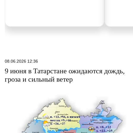
08.06.2026 12:36
9 июня в Татарстане ожидаются дождь,
гроза и сильный ветер