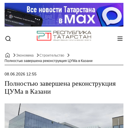
Экономика
Строительство
Полностью завершена реконструкция ЦУМа в Казани
08.06.2026 12:55
Полностью завершена реконструкция
ЦУМа в Казани