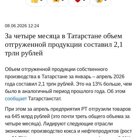
08.06.2026 12:24
За четыре месяца в Татарстане объем
отгруженной продукции составил 2,1
трлн рублей
Объем отгруженной продукции собственного
производства в Татарстане за январь – апрель 2026
года составил 2,1 трлн рублей. Это на 13% больше, чем
было в аналогичный период прошлого года. Об этом
сообщает
Татарстанстат.
При этом за апрель предприятия РТ отгрузили товаров
на 645 млрд рублей (это почти треть общего объема за
четыре месяца). Лидируют следующие отрасли
экономики: производство кокса и нефтепродуктов (рост