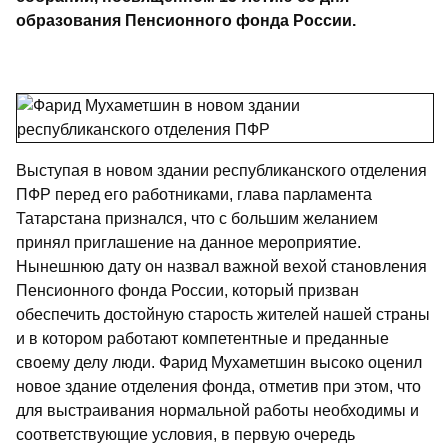
образования Пенсионного фонда России.
Выступая в новом здании республиканского отделения
ПФР перед его работниками, глава парламента
Татарстана признался, что с большим желанием
принял приглашение на данное мероприятие.
Нынешнюю дату он назвал важной вехой становления
Пенсионного фонда России, который призван
обеспечить достойную старость жителей нашей страны
и в котором работают компетентные и преданные
своему делу люди. Фарид Мухаметшин высоко оценил
новое здание отделения фонда, отметив при этом, что
для выстраивания нормальной работы необходимы и
соответствующие условия, в первую очередь