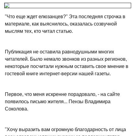
"Что еще ждет елюзанцев?" Эта последняя строчка в
материале, как выяснилось, оказалась созвучной
мыслям тех, кто читал статью.
Публикация не оставила равнодушными многих
читателей. Было немало звонков из разных регионов,
некоторые посчитали нужным оставить свое мнение в
гостевой книге интернет-версии нашей газеты.
Первое, что меня искренне порадовало, - на сайте
появилось письмо жителя... Пензы Владимира
Соколова.
"Хочу выразить вам огромную благодарность от лица