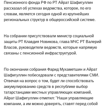
Пенсионного фонда РФ по РТ Айрат Шафигуллин
рассказал об успехах ведомства, которое, по его
словам, является сегодня одной из крупнейших
региональных структур в общероссийской системе.
На собрании присутствовали министр социальной
защиты РТ Клавдия Новикова, глава МЧС РТ Валерий
Власов, руководители ведомств, которые напрямую
связаны с пенсионной инфраструктурой.
По окончании собрания Фарид Мухаметшин и Айрат
Шафигуллин побеседовали с представителями СМИ.
Отвечая на вопрос о том, будет ли способствовать
аккумулированию средств в республике выбор
татарстанцами местных управляющих компаний,
Айрат Шафигуллин отметил: "Наши управляющие
компании, а им можно доверять, ставят перед собой