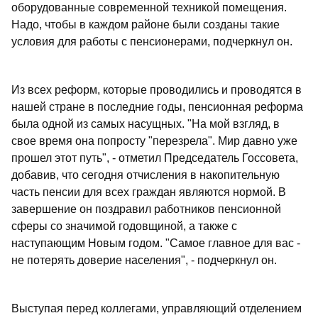
оборудованные современной техникой помещения.
Надо, чтобы в каждом районе были созданы такие
условия для работы с пенсионерами, подчеркнул он.
Из всех реформ, которые проводились и проводятся в
нашей стране в последние годы, пенсионная реформа
была одной из самых насущных. "На мой взгляд, в
свое время она попросту "перезрела". Мир давно уже
прошел этот путь", - отметил Председатель Госсовета,
добавив, что сегодня отчисления в накопительную
часть пенсии для всех граждан являются нормой. В
завершение он поздравил работников пенсионной
сферы со значимой годовщиной, а также с
наступающим Новым годом. "Самое главное для вас -
не потерять доверие населения", - подчеркнул он.
Выступая перед коллегами, управляющий отделением