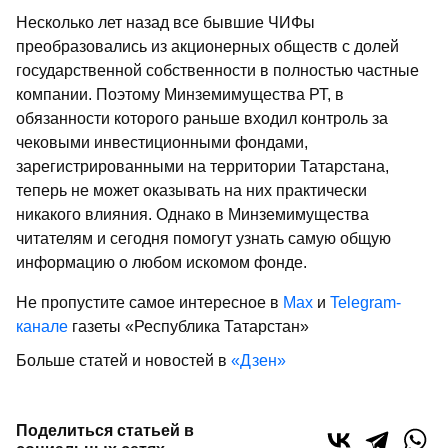
Несколько лет назад все бывшие ЧИФы
преобразовались из акционерных обществ с долей
государственной собственности в полностью частные
компании. Поэтому Минземимущества РТ, в
обязанности которого раньше входил контроль за
чековыми инвестиционными фондами,
зарегистрированными на территории Татарстана,
теперь не может оказывать на них практически
никакого влияния. Однако в Минземимущества
читателям и сегодня помогут узнать самую общую
информацию о любом искомом фонде.
Не пропустите самое интересное в
Max
и
Telegram-
канале
газеты «Республика Татарстан»
Больше статей и новостей в
«Дзен»
Поделиться статьей в