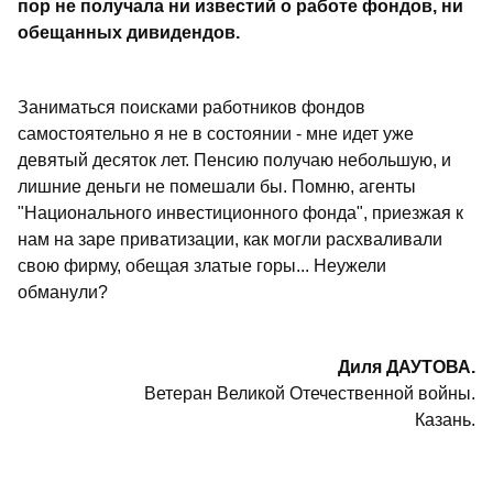
пор не получала ни известий о работе фондов, ни
обещанных дивидендов.
Заниматься поисками работников фондов
самостоятельно я не в состоянии - мне идет уже
девятый десяток лет. Пенсию получаю небольшую, и
лишние деньги не помешали бы. Помню, агенты
"Национального инвестиционного фонда", приезжая к
нам на заре приватизации, как могли расхваливали
свою фирму, обещая златые горы... Неужели
обманули?
Диля ДАУТОВА.
Ветеран Великой Отечественной войны.
Казань.