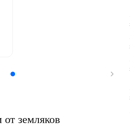
 от земляков