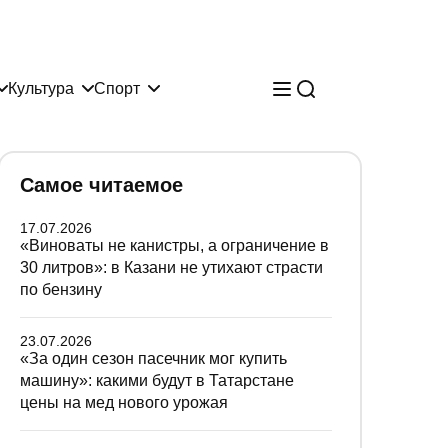
Культура
Спорт
Самое читаемое
17.07.2026
«Виноваты не канистры, а ограничение в
30 литров»: в Казани не утихают страсти
по бензину
23.07.2026
«За один сезон пасечник мог купить
машину»: какими будут в Татарстане
цены на мед нового урожая