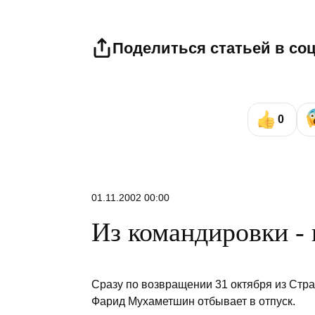
Поделиться статьей в со
0
01.11.2002 00:00
Из командировки - 
Сразу по возвращении 31 октября из Стр
Фарид Мухаметшин отбывает в отпуск.