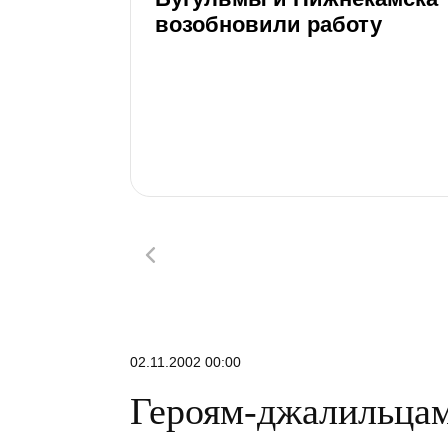
возобновили работу
02.11.2002 00:00
Героям-джалильцам