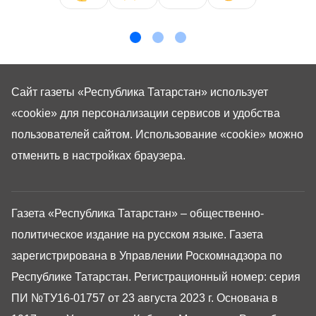
Сайт газеты «Республика Татарстан»
использует
«cookie»
для персонализации сервисов и удобства
пользователей сайтом. Использование «cookie» можно
отменить в настройках браузера.
Газета «Республика Татарстан» – общественно-
политическое издание на русском языке. Газета
зарегистрирована в Управлении Роскомнадзора по
Республике Татарстан. Регистрационный номер: серия
ПИ №ТУ16-01757 от 23 августа 2023 г. Основана в