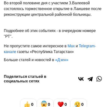
Во второй половине дня с участием З.Валеевой
состоялось торжественное открытие в Лаишеве после
реконструкции центральной районной больницы.
Подробнее об этих событиях - в очередном номере
"РТ".
Не пропустите самое интересное в
Max
и
Telegram-
канале
газеты «Республика Татарстан»
Больше статей и новостей в
«Дзен»
Поделиться статьей в
социальных сетях
0
0
0
0