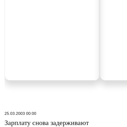
25.03.2003 00:00
Зарплату снова задерживают