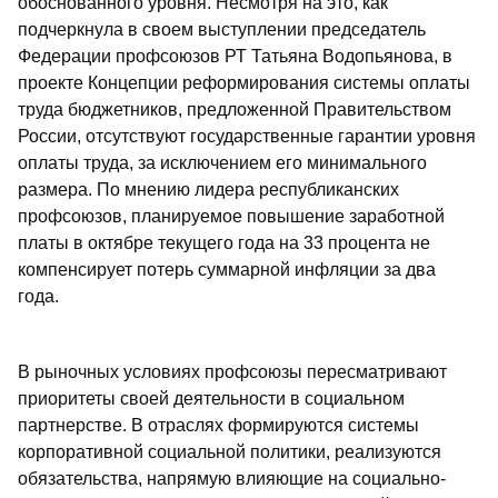
обоснованного уровня. Несмотря на это, как
подчеркнула в своем выступлении председатель
Федерации профсоюзов РТ Татьяна Водопьянова, в
проекте Концепции реформирования системы оплаты
труда бюджетников, предложенной Правительством
России, отсутствуют государственные гарантии уровня
оплаты труда, за исключением его минимального
размера. По мнению лидера республиканских
профсоюзов, планируемое повышение заработной
платы в октябре текущего года на 33 процента не
компенсирует потерь суммарной инфляции за два
года.
В рыночных условиях профсоюзы пересматривают
приоритеты своей деятельности в социальном
партнерстве. В отраслях формируются системы
корпоративной социальной политики, реализуются
обязательства, напрямую влияющие на социально-