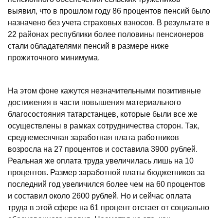
выявил, что в прошлом году 86 процентов пенсий было
назначено без учета страховых взносов. В результате в
22 районах республики более половины пенсионеров
стали обладателями пенсий в размере ниже
прожиточного минимума.
На этом фоне кажутся незначительными позитивные
достижения в части повышения материального
благосостояния татарстанцев, которые были все же
осуществлены в рамках сотрудничества сторон. Так,
среднемесячная заработная плата работников
возросла на 27 процентов и составила 3900 рублей.
Реальная же оплата труда увеличилась лишь на 10
процентов. Размер заработной платы бюджетников за
последний год увеличился более чем на 60 процентов
и составил около 2600 рублей. Но и сейчас оплата
труда в этой сфере на 61 процент отстает от социально