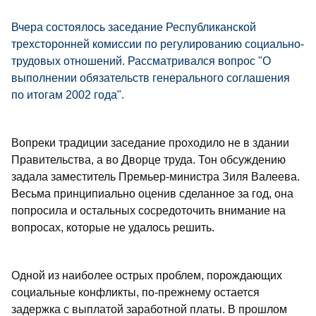
Вчера состоялось заседание Республиканской
трехсторонней комиссии по регулированию социально-
трудовых отношений. Рассматривался вопрос "О
выполнении обязательств генерального соглашения
по итогам 2002 года".
Вопреки традиции заседание проходило не в здании
Правительства, а во Дворце труда. Тон обсуждению
задала заместитель Премьер-министра Зиля Валеева.
Весьма принципиально оценив сделанное за год, она
попросила и остальных сосредоточить внимание на
вопросах, которые не удалось решить.
Одной из наиболее острых проблем, порождающих
социальные конфликты, по-прежнему остается
задержка с выплатой заработной платы. В прошлом