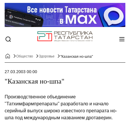
Общество
Здоровье
"Казанская но-шпа"
27.03.2003 00:00
"Казанская но-шпа"
Производственное объединение
"Татхимфармпрепараты" разработало и начало
серийный выпуск широко известного препарата но-
шпа под международным названием дротаверин.