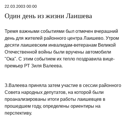
22.03.2003 00:00
Один день из жизни Лаишева
Тремя важными событиями был отмечен вчерашний
день для жителей районного центра Лаишево. Утром
десяти лаишевским инвалидам-ветеранам Великой
Отечественной войны были вручены автомобили
"Ока". С этим событием их тепло поздравила вице-
премьер РТ Зиля Валеева.
З.Валеева приняла затем участие в сессии районного
Совета народных депутатов, на которой были
проанализированы итоги работы лаишевцев в
прошедшем году, определены ориентиры на
перспективу.