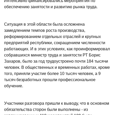
Интенсивно финансировались мероприятия по
обеспечению занятости и развитию рынка труда.
Ситуация в этой области была осложнена
замедлением темпов роста производства,
реформированием отдельных отраслей и крупных
предприятий республики, сокращением численности
работающих. И в этих условиях, как проинформировал
собравшихся министр труда и занятости РТ Борис
Захаров, было за год трудоустроено почти 184 тысячи
человек. В общественных и временных работах, кроме
того, приняли участие более 10 тысяч человек, а 9
тысяч безработных прошли профессиональное
обучение.
Участники разговора пришли к выводу, что в основном
обязательства сторон были выполнены - из