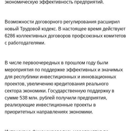
экономическую эффективность предприятий.
Возможности договорного регулирования расширил
новый Трудовой кодекс. В настоящее время действуют
6286 коллективных договоров профсоюзных комитетов
с работодателями.
В числе первоочередных в прошлом году были
мероприятия по поддержке эффективных и значимых
для республики инвестиционных и инновационных
проектов, увеличению кредитования реального
сектора экономики. Государственную поддержку в
сумме 538 млн. рублей получили предприятия,
реализующие инвестиционные проекты в
приоритетных направлениях экономики.