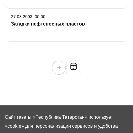
27.03.2003, 00:00
Загадки нефтеносных пластов
Сайт газеты «Республика Татарстан»
использует
«cookie»
для персонализации сервисов и удобства