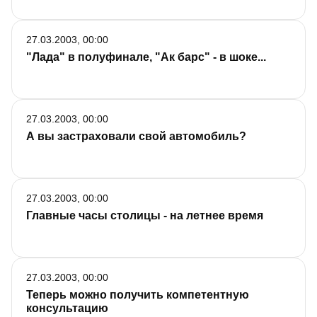
27.03.2003, 00:00
"Лада" в полуфинале, "Ак барс" - в шоке...
27.03.2003, 00:00
А вы застраховали свой автомобиль?
27.03.2003, 00:00
Главные часы столицы - на летнее время
27.03.2003, 00:00
Теперь можно получить компетентную
консультацию