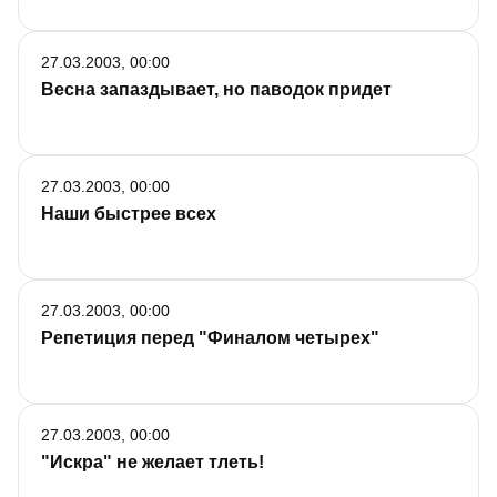
27.03.2003, 00:00
Весна запаздывает, но паводок придет
27.03.2003, 00:00
Наши быстрее всех
27.03.2003, 00:00
Репетиция перед "Финалом четырех"
27.03.2003, 00:00
"Искра" не желает тлеть!