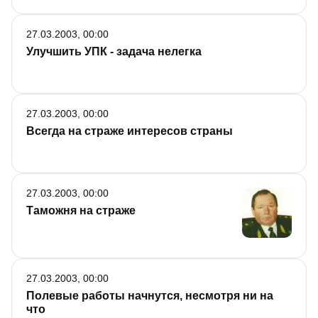
27.03.2003, 00:00
Улучшить УПК - задача нелегка
27.03.2003, 00:00
Всегда на страже интересов страны
27.03.2003, 00:00
Таможня на страже
27.03.2003, 00:00
Полевые работы начнутся, несмотря ни на
что