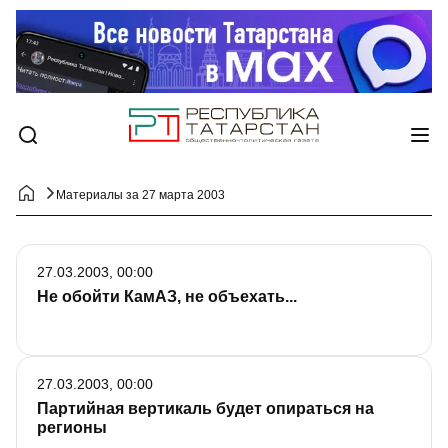
Материалы за 27 марта 2003
27.03.2003, 00:00
Не обойти КамАЗ, не объехать...
27.03.2003, 00:00
Партийная вертикаль будет опираться на
регионы