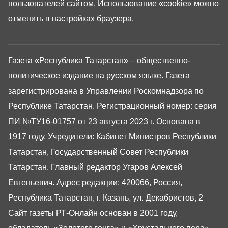
пользователей сайтом. Использование «cookie» можно
отменить в настройках браузера.
Газета «Республика Татарстан» – общественно-
политическое издание на русском языке. Газета
зарегистрирована в Управлении Роскомнадзора по
Республике Татарстан. Регистрационный номер: серия
ПИ №ТУ16-01757 от 23 августа 2023 г. Основана в
1917 году. Учредители: Кабинет Министров Республики
Татарстан, Государственный Совет Республики
Татарстан. Главный редактор Угаров Алексей
Евгеньевич. Адрес редакции: 420066, Россия,
Республика Татарстан, г. Казань, ул. Декабристов, 2
Сайт газеты РТ-Онлайн основан в 2001 году,