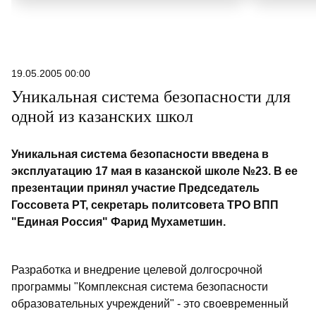
19.05.2005 00:00
Уникальная система безопасности для
одной из казанских школ
Уникальная система безопасности введена в
эксплуатацию 17 мая в казанской школе №23. В ее
презентации принял участие Председатель
Госсовета РТ, секретарь политсовета ТРО ВПП
"Единая Россия" Фарид Мухаметшин.
Разработка и внедрение целевой долгосрочной
программы "Комплексная система безопасности
образовательных учреждений" - это своевременный