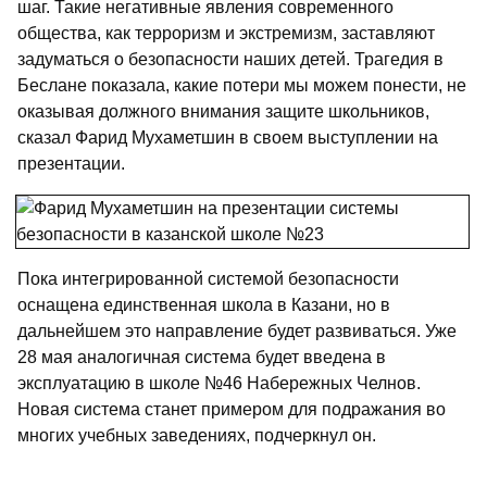
шаг. Такие негативные явления современного
общества, как терроризм и экстремизм, заставляют
задуматься о безопасности наших детей. Трагедия в
Беслане показала, какие потери мы можем понести, не
оказывая должного внимания защите школьников,
сказал Фарид Мухаметшин в своем выступлении на
презентации.
Пока интегрированной системой безопасности
оснащена единственная школа в Казани, но в
дальнейшем это направление будет развиваться. Уже
28 мая аналогичная система будет введена в
эксплуатацию в школе №46 Набережных Челнов.
Новая система станет примером для подражания во
многих учебных заведениях, подчеркнул он.