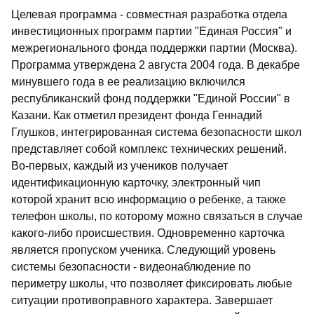
Целевая программа - совместная разработка отдела
инвестиционных программ партии "Единая Россия" и
межрегионального фонда поддержки партии (Москва).
Программа утверждена 2 августа 2004 года. В декабре
минувшего года в ее реализацию включился
республиканский фонд поддержки "Единой России" в
Казани. Как отметил президент фонда Геннадий
Глушков, интегрированная система безопасности школ
представляет собой комплекс технических решений.
Во-первых, каждый из учеников получает
идентификационную карточку, электронный чип
которой хранит всю информацию о ребенке, а также
телефон школы, по которому можно связаться в случае
какого-либо происшествия. Одновременно карточка
является пропуском ученика. Следующий уровень
системы безопасности - видеонаблюдение по
периметру школы, что позволяет фиксировать любые
ситуации противоправного характера. Завершает