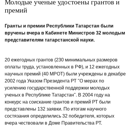
Молодые ученые удостоены грантов и
премий
Гранты и премии Республики Татарстан были
вручены вчера в Кабинете Министров 32 молодым
представителям татарстанской науки.
20 ежегодных грантов (230 минимальных размеров
оплаты труда, установленных в РФ), и 12 ежегодных
научных премий (40 МРОТ) были учреждены в декабре
2002 года Указом Президента РТ "О мерах по
усилению государственной поддержки молодых
ученых в Республике Татарстан". В 2004 году на
конкурс на соискание грантов и премий РТ были
представлены 132 заявки. По итогам научного
состязания определились 32 победителя, которых
вчера чествовали в Доме Правительства РТ.