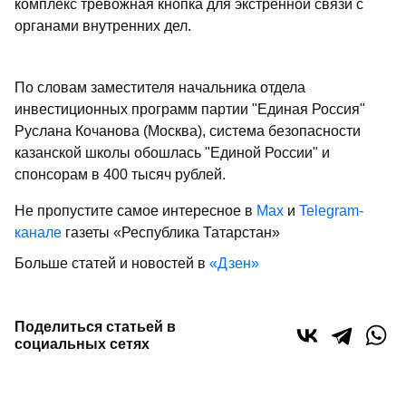
комплекс тревожная кнопка для экстренной связи с
органами внутренних дел.
По словам заместителя начальника отдела
инвестиционных программ партии "Единая Россия"
Руслана Кочанова (Москва), система безопасности
казанской школы обошлась "Единой России" и
спонсорам в 400 тысяч рублей.
Не пропустите самое интересное в
Max
и
Telegram-
канале
газеты «Республика Татарстан»
Больше статей и новостей в
«Дзен»
Поделиться статьей в
социальных сетях