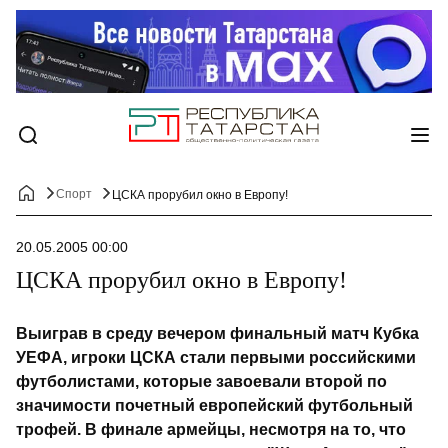
Спорт
ЦСКА прорубил окно в Европу!
20.05.2005 00:00
ЦСКА прорубил окно в Европу!
Выиграв в среду вечером финальный матч Кубка
УЕФА, игроки ЦСКА стали первыми российскими
футболистами, которые завоевали второй по
значимости почетный европейский футбольный
трофей. В финале армейцы, несмотря на то, что