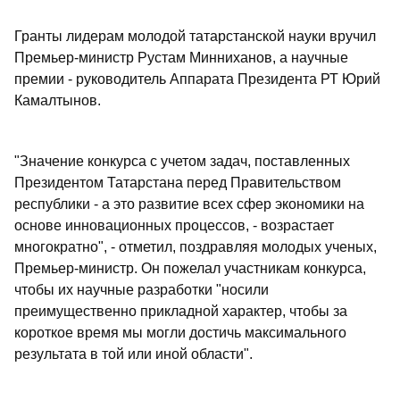
Гранты лидерам молодой татарстанской науки вручил
Премьер-министр Рустам Минниханов, а научные
премии - руководитель Аппарата Президента РТ Юрий
Камалтынов.
"Значение конкурса с учетом задач, поставленных
Президентом Татарстана перед Правительством
республики - а это развитие всех сфер экономики на
основе инновационных процессов, - возрастает
многократно", - отметил, поздравляя молодых ученых,
Премьер-министр. Он пожелал участникам конкурса,
чтобы их научные разработки "носили
преимущественно прикладной характер, чтобы за
короткое время мы могли достичь максимального
результата в той или иной области".