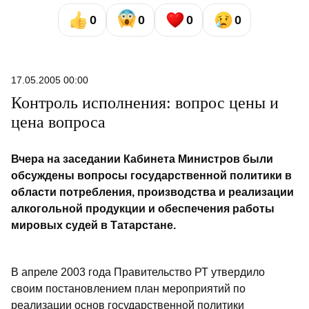
0
0
0
0
17.05.2005 00:00
Контроль исполнения: вопрос цены и
цена вопроса
Вчера на заседании Кабинета Министров были
обсуждены вопросы государственной политики в
области потребления, производства и реализации
алкогольной продукции и обеспечения работы
мировых судей в Татарстане.
В апреле 2003 года Правительство РТ утвердило
своим постановлением план мероприятий по
реализации основ государственной политики