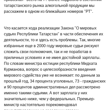
татарстанского рынка алкогольной продукции мы
расскажем в одном из ближайших номеров "РТ".
Что касается хода реализации Закона "О мировых
судьях Республики Татарстан" в части обеспечения их
деятельности, то и здесь есть проблемы. Так, многие
избранные еще в 2000 году мировые судьи рискуют
сложить свои полномочия, так и не поработав в
приличных условиях и не имея достойной зарплаты.
По словам министра юстиции республики Мидхата
Курманова, вопрос о целесообразности введения
мирового судейства уже не возникает: по данным за
прошлый год, 34 процента уголовных, 73 - гражданских
и 90 процентов административных дел рассмотрено
именно такими судьями. А вот зарплата у них
значительно ниже, чем у федеральных. Премьер-
министр настоятельно порекомендовал