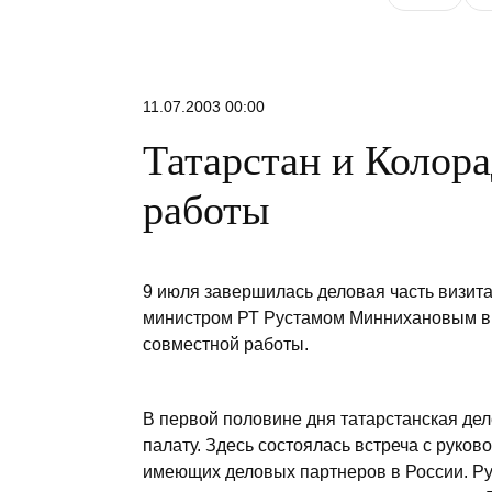
11.07.2003 00:00
Татарстан и Колора
работы
9 июля завершилась деловая часть визита
министром РТ Рустамом Миннихановым в 
совместной работы.
В первой половине дня татарстанская де
палату. Здесь состоялась встреча с руко
имеющих деловых партнеров в России. Р