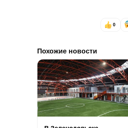
0
Похожие новости