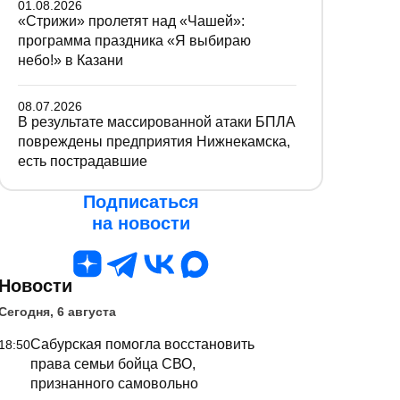
01.08.2026
«Стрижи» пролетят над «Чашей»:
программа праздника «Я выбираю
небо!» в Казани
08.07.2026
В результате массированной атаки БПЛА
повреждены предприятия Нижнекамска,
есть пострадавшие
Подписаться
на новости
Новости
Сегодня, 6 августа
Сабурская помогла восстановить
18:50
права семьи бойца СВО,
признанного самовольно