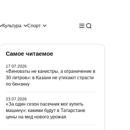
Культура
Спорт
Самое читаемое
17.07.2026
«Виноваты не канистры, а ограничение в
30 литров»: в Казани не утихают страсти
по бензину
23.07.2026
«За один сезон пасечник мог купить
машину»: какими будут в Татарстане
цены на мед нового урожая