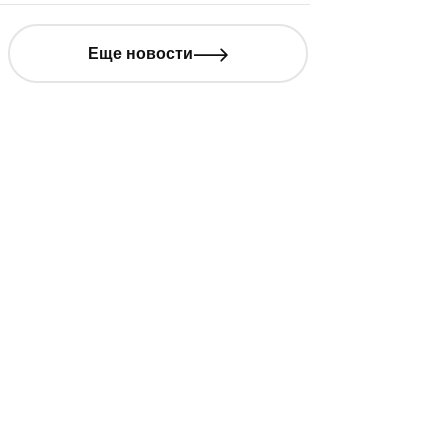
Еще новости